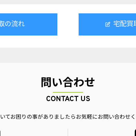
取の流れ
宅配買
問い合わせ
CONTACT US
いてお困りの事がありましたら
お気軽にお問い合わせく