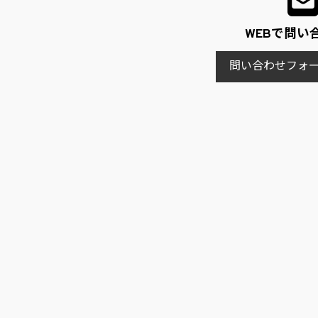
WEBで問い
問い合わせフォ