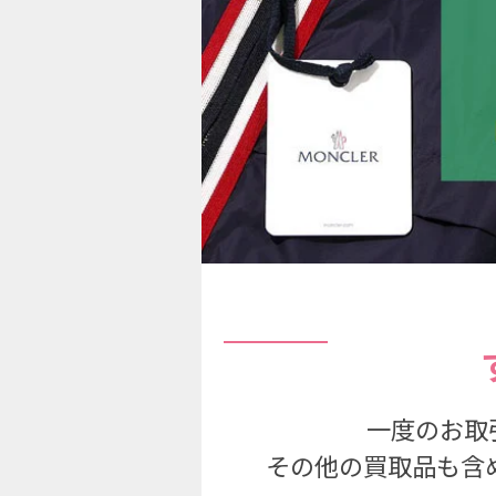
一度のお取
その他の買取品も含