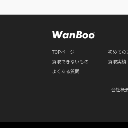
TOPページ
初めての
買取できないもの
買取実績
よくある質問
会社概