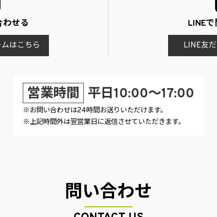
合わせる
LINE
ームはこちら
LINE
営業時間
平日10:00～17:00
※お問い合わせは24時間お送りいただけます。
※上記時間外は翌営業日に返信させていただきます。
問い合わせ