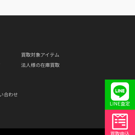
買取対象アイテム
ツ
法人様の在庫買取
い合わせ
LINE査定
買取申込