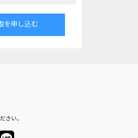
取を申し込む
ださい。