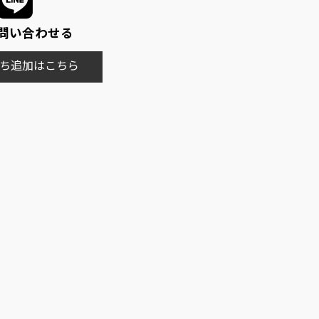
で問い合わせる
友だち追加はこちら