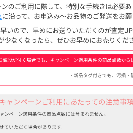
ーンのご利用に際して、特別な手続きは必要あ
れ
に沿って、お申込み～お品物のご発送をお願
早いので、早めにお送りいただくのが査定U
が少なくなったら、ぜひお早めにお売りくだ
お値段が付く場合でも、キャンペーン適用条件の商品点数から
・新品タグ付きでも、汚損・
キャンペーンご利用にあたっての注意事
ャンペーン適用条件の商品点数には含まれません。
せていただく場合があります。