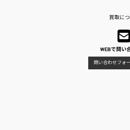
買取につ
WEBで問い
問い合わせフォ