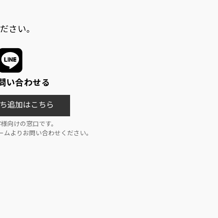
ださい。
で問い合わせる
友だち追加はこちら
客様向けの窓口です。
ォームよりお問い合わせください。