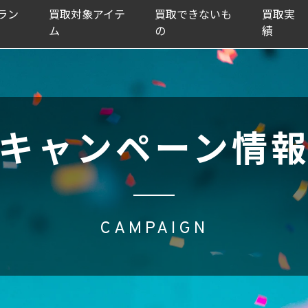
ラン
買取対象アイテ
買取できないも
買取実
ム
の
績
キャンペーン情
CAMPAIGN