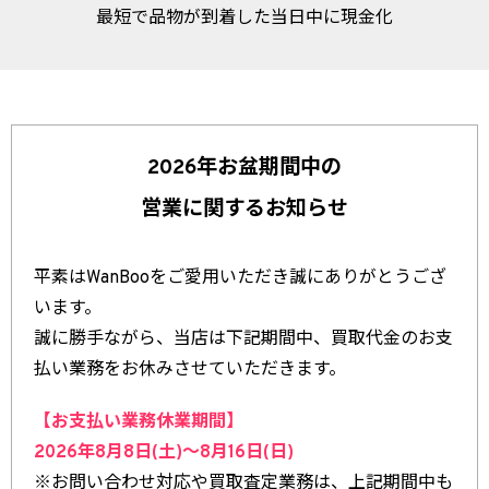
最短で品物が到着した当日中に現金化
2026年お盆期間中の
営業に関するお知らせ
平素はWanBooをご愛用いただき誠にありがとうござ
います。
誠に勝手ながら、当店は下記期間中、買取代金のお支
払い業務をお休みさせていただきます。
【お支払い業務休業期間】
2026年8月8日(土)～8月16日(日)
※お問い合わせ対応や買取査定業務は、上記期間中も