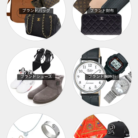
ブランドバッグ
ブランド財布
ブランドシューズ
ブランド腕時計