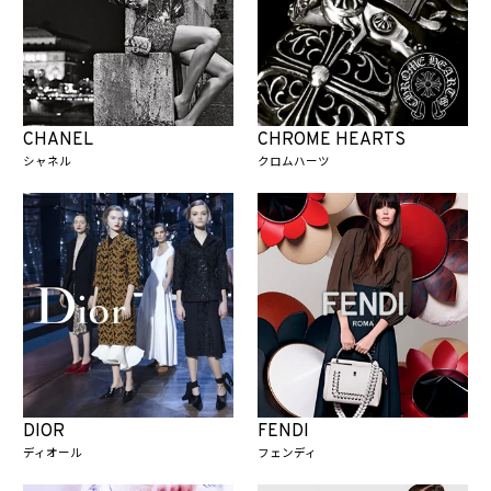
CHANEL
CHROME HEARTS
シャネル
クロムハーツ
DIOR
FENDI
ディオール
フェンディ