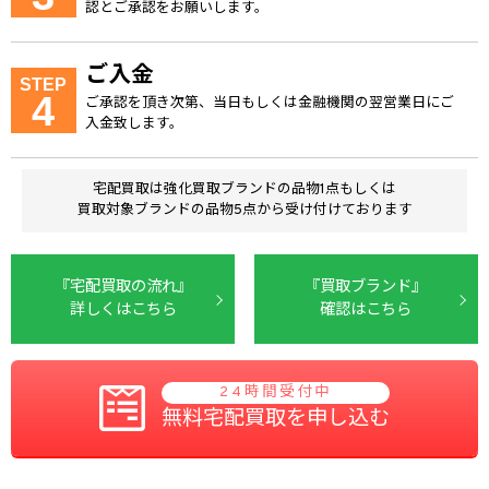
認とご承認をお願いします。
ご入金
STEP
4
ご承認を頂き次第、当日もしくは金融機関の翌営業日にご
入金致します。
宅配買取は強化買取ブランドの品物1点もしくは
買取対象ブランドの品物5点から受け付けております
『宅配買取の流れ』
『買取ブランド』
詳しくはこちら
確認はこちら
24時間受付中
無料宅配買取を申し込む