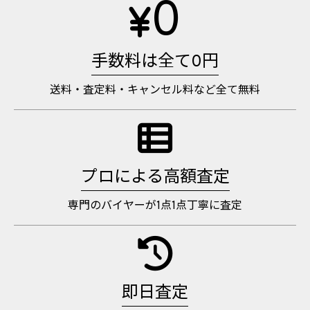
0
手数料は全て0円
送料・査定料・キャンセル料など全て無料
プロによる高額査定
専門のバイヤーが1点1点丁寧に査定
即日査定