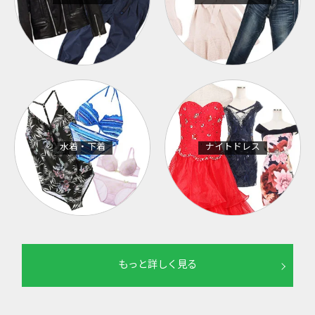
水着・下着
ナイトドレス
もっと詳しく見る