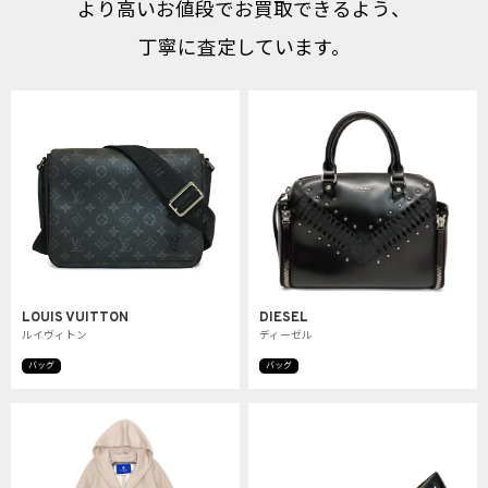
より高いお値段でお買取できるよう、
丁寧に査定しています。
LOUIS VUITTON
DIESEL
ルイヴィトン
ディーゼル
バッグ
バッグ