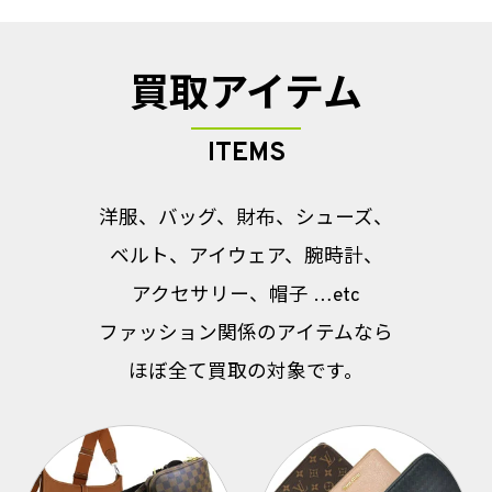
買取アイテム
ITEMS
洋服、バッグ、財布、シューズ、
ベルト、アイウェア、腕時計、
アクセサリー、帽子 …etc
ファッション関係のアイテムなら
ほぼ全て買取の対象です。