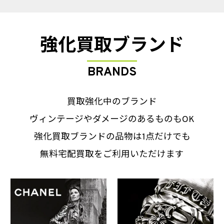
強化買取ブランド
BRANDS
買取強化中のブランド
ヴィンテージやダメージのあるものもOK
強化買取ブランドの品物は1点だけでも
無料宅配買取をご利用いただけます