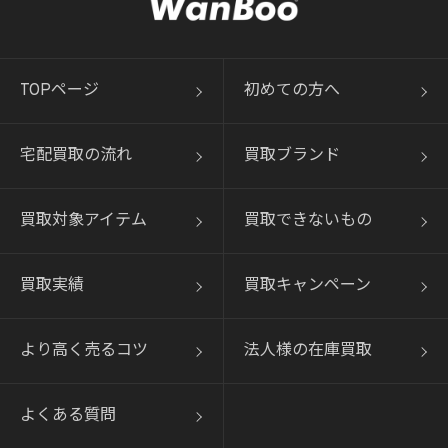
TOPページ
初めての方へ
宅配買取の流れ
買取ブランド
買取対象アイテム
買取できないもの
買取実績
買取キャンペーン
より高く売るコツ
法人様の在庫買取
よくある質問