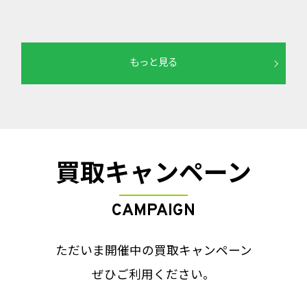
もっと見る
買取キャンペーン
CAMPAIGN
ただいま開催中の買取キャンペーン
ぜひご利用ください。