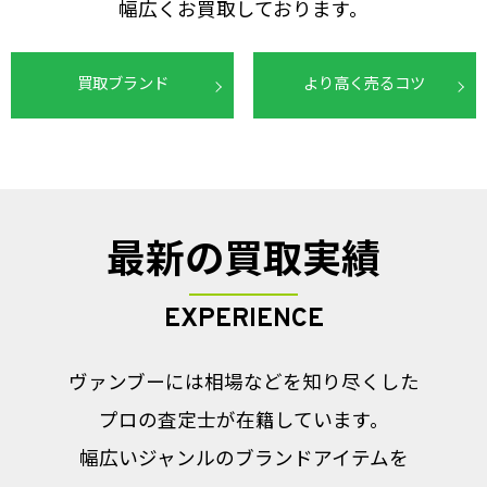
幅広くお買取しております。
買取ブランド
より高く売るコツ
最新の買取実績
EXPERIENCE
ヴァンブーには相場などを知り尽くした
プロの査定士が在籍しています。
幅広いジャンルのブランドアイテムを