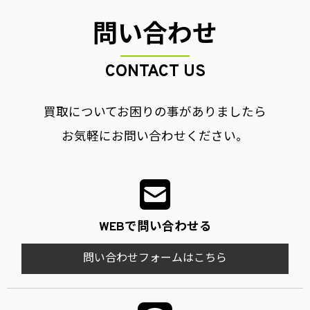
問い合わせ
CONTACT US
買取についてお困りの事がありましたら
お気軽にお問い合わせください。
WEBで問い合わせる
問い合わせフォームはこちら