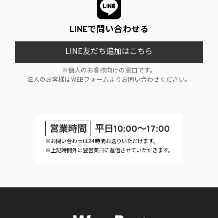
LINEで問い合わせる
LINE友だち追加はこちら
※個人のお客様向けの窓口です。
法人のお客様はWEBフォームよりお問い合わせください。
営業時間
平日10:00～17:00
※お問い合わせは24時間お送りいただけます。
※上記時間外は翌営業日に返信させていただきます。