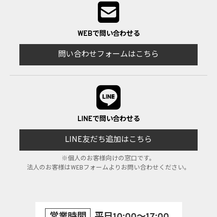
WEBで問い合わせる
問い合わせフォームはこちら
LINEで問い合わせる
LINE友だち追加はこちら
※個人のお客様向けの窓口です。
法人のお客様はWEBフォームよりお問い合わせください。
営業時間
平日10:00～17:00