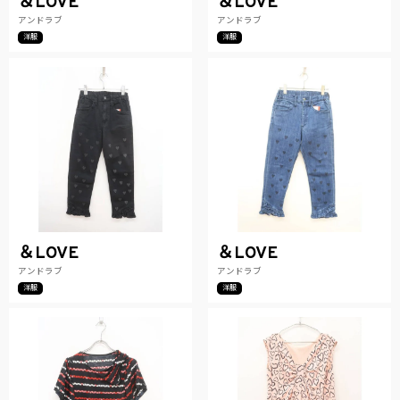
＆LOVE
＆LOVE
アンドラブ
アンドラブ
洋服
洋服
＆LOVE
＆LOVE
アンドラブ
アンドラブ
洋服
洋服