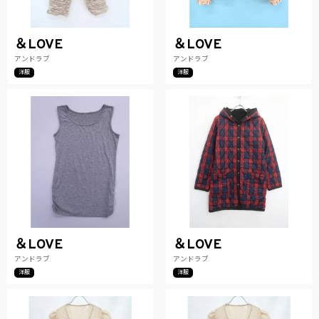
＆LOVE
＆LOVE
アンドラブ
アンドラブ
洋服
洋服
＆LOVE
＆LOVE
アンドラブ
アンドラブ
洋服
洋服