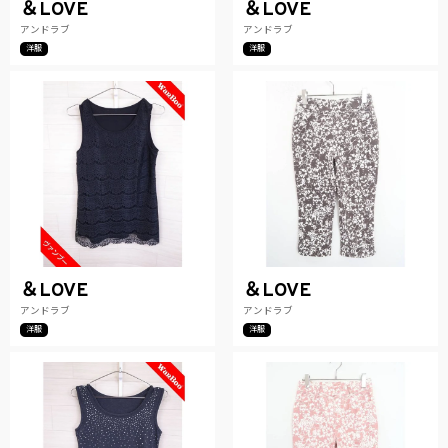
＆LOVE
＆LOVE
アンドラブ
アンドラブ
洋服
洋服
＆LOVE
＆LOVE
アンドラブ
アンドラブ
洋服
洋服