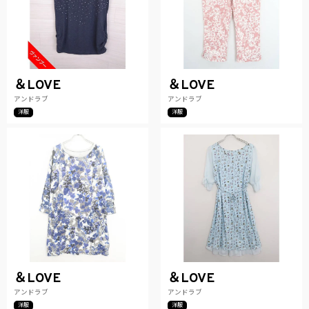
＆LOVE
＆LOVE
アンドラブ
アンドラブ
洋服
洋服
＆LOVE
＆LOVE
アンドラブ
アンドラブ
洋服
洋服