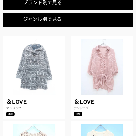
ブランド別で見る
ジャンル別で見る
＆LOVE
＆LOVE
アンドラブ
アンドラブ
洋服
洋服