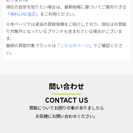
おりません。
現在の目安を知りたい場合は、最新相場に基づいてご案内できる
「
無料LINE査定
」をご利用ください。
※本ページでは過去の買取実績をご紹介しており、現在はお買取
り対象外となっているブランドも含まれている場合がございま
す。
最新の買取対象ブランドは「
こちらのページ
」でご確認くださ
い。
問い合わせ
CONTACT US
買取についてお困りの事がありましたら
お気軽にお問い合わせください。