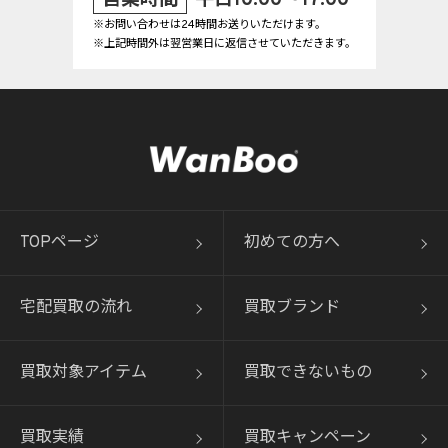
※お問い合わせは24時間お送りいただけます。
※上記時間外は翌営業日に返信させていただきます。
TOPページ
初めての方へ
宅配買取の流れ
買取ブランド
買取対象アイテム
買取できないもの
買取実績
買取キャンペーン