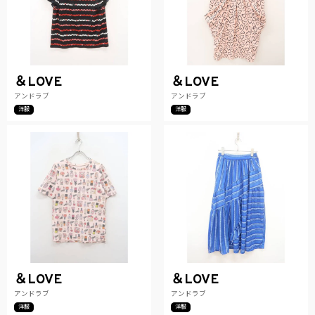
＆LOVE
＆LOVE
アンドラブ
アンドラブ
洋服
洋服
＆LOVE
＆LOVE
アンドラブ
アンドラブ
洋服
洋服