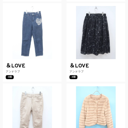
＆LOVE
＆LOVE
アンドラブ
アンドラブ
洋服
洋服