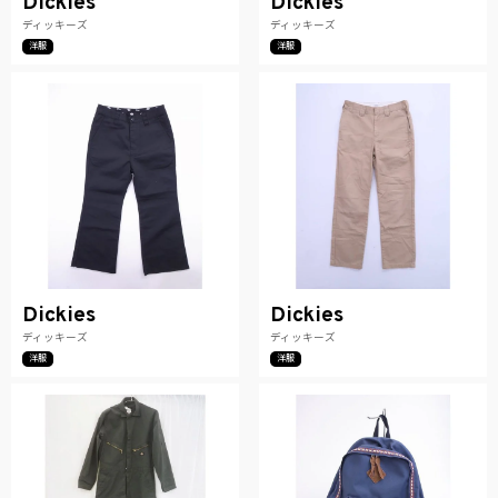
Dickies
Dickies
ディッキーズ
ディッキーズ
洋服
洋服
Dickies
Dickies
ディッキーズ
ディッキーズ
洋服
洋服