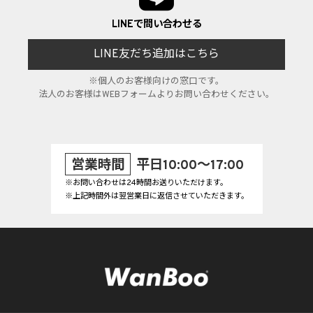
LINEで問い合わせる
LINE友だち追加はこちら
※個人のお客様向けの窓口です。
法人のお客様はWEBフォームよりお問い合わせください。
営業時間
平日10:00～17:00
※お問い合わせは24時間お送りいただけます。
※上記時間外は翌営業日に返信させていただきます。