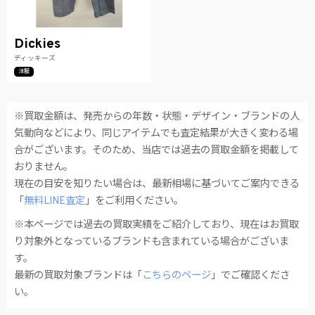
Dickies
ディッキーズ
洋服
※買取金額は、発売からの年数・状態・デザイン・ブランドの人
気動向などにより、同じアイテムでも査定結果が大きく変わる場
合がございます。そのため、当店では過去の買取金額を掲載して
おりません。
現在の目安を知りたい場合は、最新相場に基づいてご案内できる
「
無料LINE査定
」をご利用ください。
※本ページでは過去の買取実績をご紹介しており、現在はお買取
り対象外となっているブランドも含まれている場合がございま
す。
最新の買取対象ブランドは「
こちらのページ
」でご確認くださ
い。