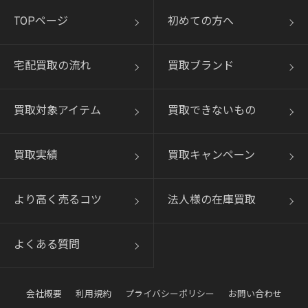
TOPページ
初めての方へ
宅配買取の流れ
買取ブランド
買取対象アイテム
買取できないもの
買取実績
買取キャンペーン
より高く売るコツ
法人様の在庫買取
よくある質問
会社概要
利用規約
プライバシーポリシー
お問い合わせ