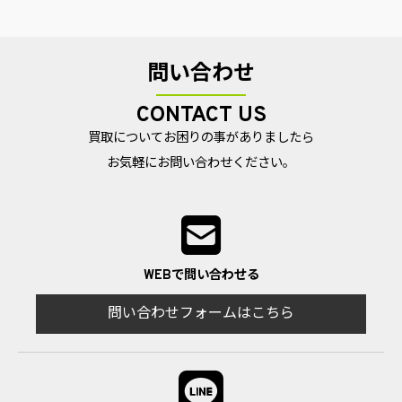
問い合わせ
CONTACT US
買取についてお困りの事がありましたら
お気軽にお問い合わせください。
WEBで問い合わせる
問い合わせフォームはこちら