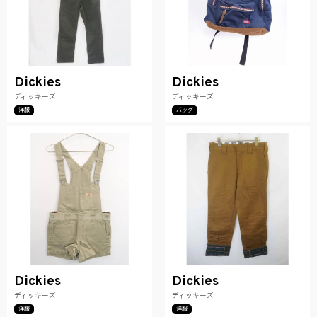
Dickies
Dickies
ディッキーズ
ディッキーズ
洋服
バッグ
Dickies
Dickies
ディッキーズ
ディッキーズ
洋服
洋服