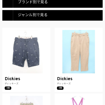
ブランド別で見る
ジャンル別で見る
Dickies
Dickies
ディッキーズ
ディッキーズ
洋服
洋服