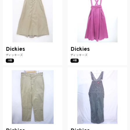
Dickies
Dickies
ディッキーズ
ディッキーズ
洋服
洋服