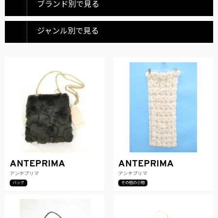
ブランド別で見る
ジャンル別で見る
ANTEPRIMA
ANTEPRIMA
アンテプリマ
アンテプリマ
バッグ
その他の小物