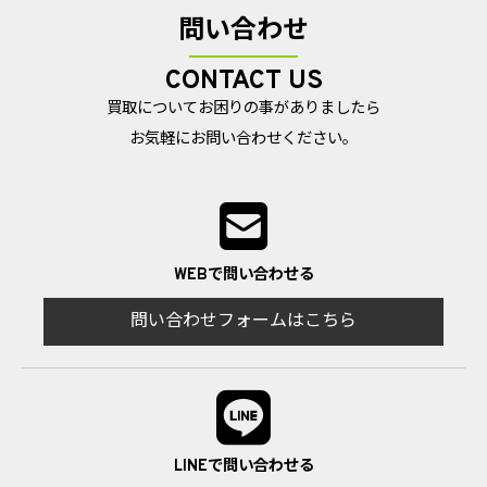
問い合わせ
CONTACT US
買取についてお困りの事がありましたら
お気軽にお問い合わせください。
WEBで問い合わせる
問い合わせフォームはこちら
LINEで問い合わせる