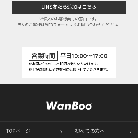
LINE友だち追加はこちら
※個人のお客様向けの窓口です。
法人のお客様はWEBフォームよりお問い合わせください。
営業時間
平日10:00～17:00
※お問い合わせは24時間お送りいただけます。
※上記時間外は翌営業日に返信させていただきます。
TOPページ
初めての方へ