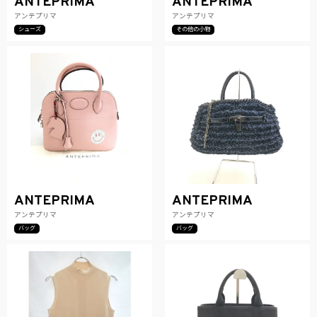
ANTEPRIMA
ANTEPRIMA
アンテプリマ
アンテプリマ
シューズ
その他の小物
ANTEPRIMA
ANTEPRIMA
アンテプリマ
アンテプリマ
バッグ
バッグ