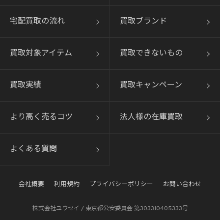
宅配買取の流れ
買取ブランド
買取対象アイテム
買取できないもの
買取実績
買取キャンペーン
より高く売るコツ
法人様の在庫買取
よくある質問
会社概要
利用規約
プライバシーポリシー
お問い合わせ
株式会社ユウセイ / 東京都公安委員会 第303310405333号