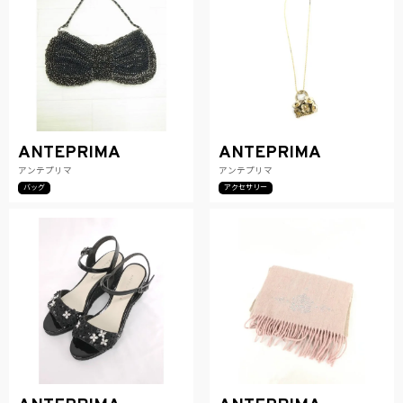
ANTEPRIMA
ANTEPRIMA
アンテプリマ
アンテプリマ
バッグ
アクセサリー