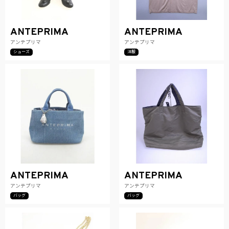
ANTEPRIMA
ANTEPRIMA
アンテプリマ
アンテプリマ
シューズ
洋服
ANTEPRIMA
ANTEPRIMA
アンテプリマ
アンテプリマ
バッグ
バッグ