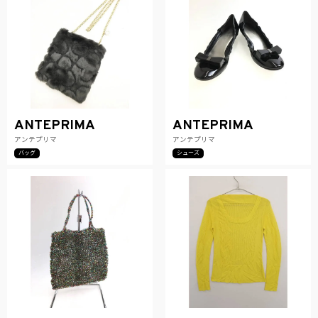
ANTEPRIMA
ANTEPRIMA
アンテプリマ
アンテプリマ
バッグ
シューズ