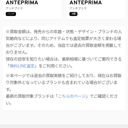
ANTEPRIMA
ANTEPRIMA
アンテプリマ
アンテプリマ
バッグ
洋服
※買取金額は、発売からの年数・状態・デザイン・ブランドの人
気動向などにより、同じアイテムでも査定結果が大きく変わる場
合がございます。そのため、当店では過去の買取金額を掲載して
おりません。
現在の目安を知りたい場合は、最新相場に基づいてご案内できる
「
無料LINE査定
」をご利用ください。
※本ページでは過去の買取実績をご紹介しており、現在はお買取
り対象外となっているブランドも含まれている場合がございま
す。
最新の買取対象ブランドは「
こちらのページ
」でご確認くださ
い。