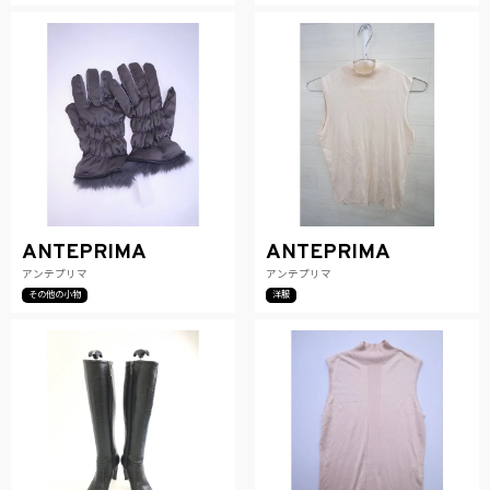
ANTEPRIMA
ANTEPRIMA
アンテプリマ
アンテプリマ
その他の小物
洋服