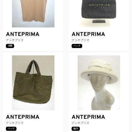
ANTEPRIMA
ANTEPRIMA
アンテプリマ
アンテプリマ
洋服
バッグ
ANTEPRIMA
ANTEPRIMA
アンテプリマ
アンテプリマ
バッグ
帽子