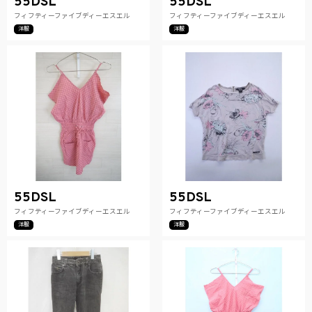
55DSL
55DSL
フィフティーファイブディーエスエル
フィフティーファイブディーエスエル
洋服
洋服
55DSL
55DSL
フィフティーファイブディーエスエル
フィフティーファイブディーエスエル
洋服
洋服