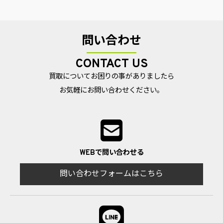
問い合わせ
CONTACT US
買取についてお困りの事がありましたら
お気軽にお問い合わせください。
WEBで問い合わせる
問い合わせフォームはこちら