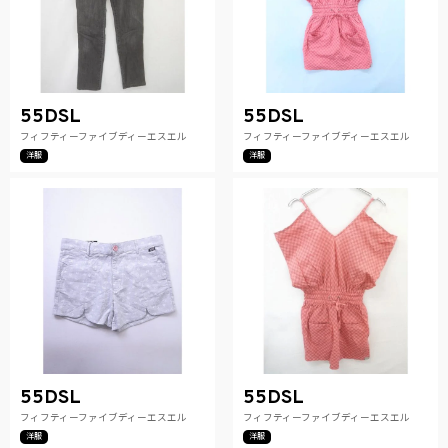
55DSL
55DSL
フィフティーファイブディーエスエル
フィフティーファイブディーエスエル
洋服
洋服
55DSL
55DSL
フィフティーファイブディーエスエル
フィフティーファイブディーエスエル
洋服
洋服