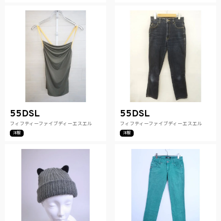
55DSL
55DSL
フィフティーファイブディーエスエル
フィフティーファイブディーエスエル
洋服
洋服