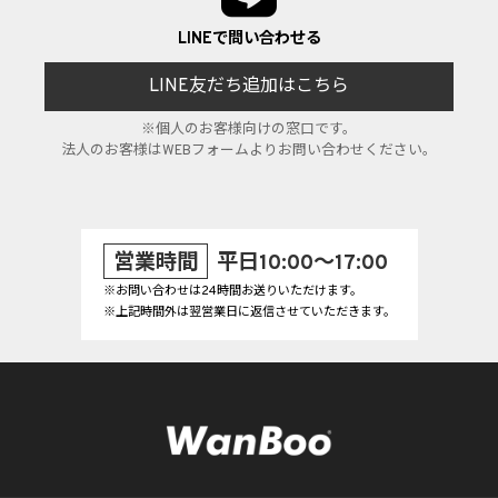
LINEで問い合わせる
LINE友だち追加はこちら
※個人のお客様向けの窓口です。
法人のお客様はWEBフォームよりお問い合わせください。
営業時間
平日10:00～17:00
※お問い合わせは24時間お送りいただけます。
※上記時間外は翌営業日に返信させていただきます。