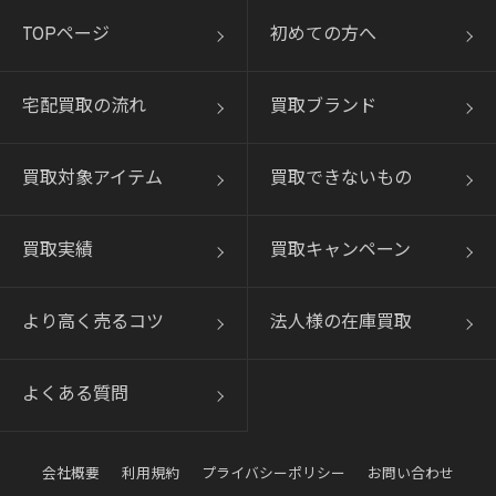
TOPページ
初めての方へ
宅配買取の流れ
買取ブランド
買取対象アイテム
買取できないもの
買取実績
買取キャンペーン
より高く売るコツ
法人様の在庫買取
よくある質問
会社概要
利用規約
プライバシーポリシー
お問い合わせ