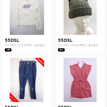
55DSL
55DSL
フィフティーファイブディーエスエル
フィフティーファイブディーエスエル
洋服
帽子