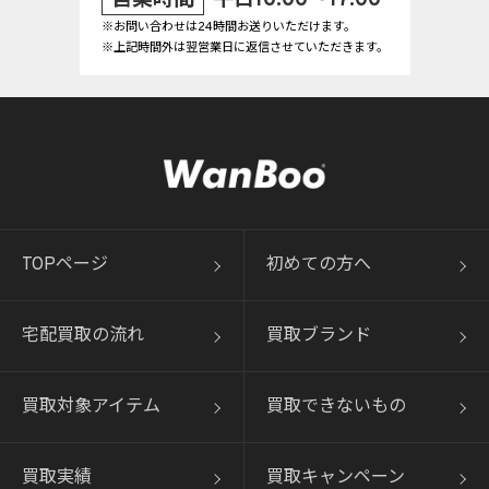
※お問い合わせは24時間お送りいただけます。
※上記時間外は翌営業日に返信させていただきます。
TOPページ
初めての方へ
宅配買取の流れ
買取ブランド
買取対象アイテム
買取できないもの
買取実績
買取キャンペーン