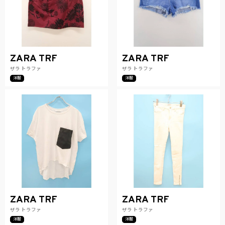
ZARA TRF
ZARA TRF
ザラ トラファ
ザラ トラファ
洋服
洋服
ZARA TRF
ZARA TRF
ザラ トラファ
ザラ トラファ
洋服
洋服