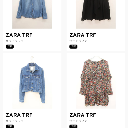
ZARA TRF
ZARA TRF
ザラ トラファ
ザラ トラファ
洋服
洋服
ZARA TRF
ZARA TRF
ザラ トラファ
ザラ トラファ
洋服
洋服