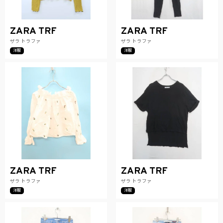
ZARA TRF
ZARA TRF
ザラ トラファ
ザラ トラファ
洋服
洋服
ZARA TRF
ZARA TRF
ザラ トラファ
ザラ トラファ
洋服
洋服