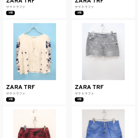
ZARA TRF
ZARA TRF
ザラ トラファ
ザラ トラファ
洋服
洋服
ZARA TRF
ZARA TRF
ザラ トラファ
ザラ トラファ
洋服
洋服