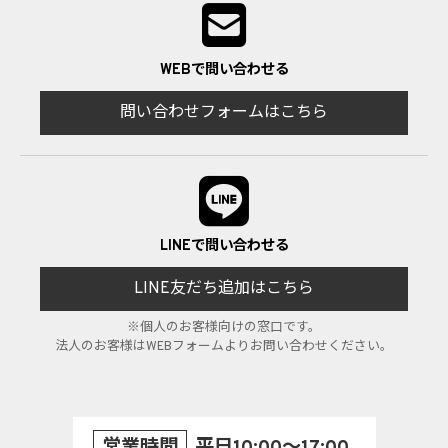
WEBで問い合わせる
問い合わせフォームはこちら
LINEで問い合わせる
LINE友だち追加はこちら
※個人のお客様向けの窓口です。
法人のお客様はWEBフォームよりお問い合わせください。
営業時間
平日10:00～17:00