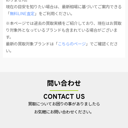
おりません。
現在の目安を知りたい場合は、最新相場に基づいてご案内できる
「
無料LINE査定
」をご利用ください。
※本ページでは過去の買取実績をご紹介しており、現在はお買取
り対象外となっているブランドも含まれている場合がございま
す。
最新の買取対象ブランドは「
こちらのページ
」でご確認くださ
い。
問い合わせ
CONTACT US
買取についてお困りの事がありましたら
お気軽にお問い合わせください。