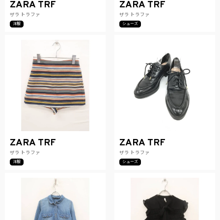
ZARA TRF
ZARA TRF
ザラ トラファ
ザラ トラファ
洋服
シューズ
ZARA TRF
ZARA TRF
ザラ トラファ
ザラ トラファ
洋服
シューズ