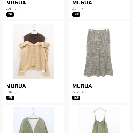
MURUA
MURUA
ムルーア
ムルーア
洋服
洋服
MURUA
MURUA
ムルーア
ムルーア
洋服
洋服