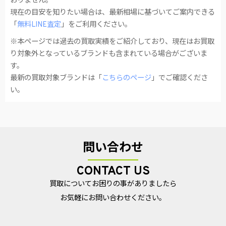
おりません。
現在の目安を知りたい場合は、最新相場に基づいてご案内できる
「
無料LINE査定
」をご利用ください。
※本ページでは過去の買取実績をご紹介しており、現在はお買取
り対象外となっているブランドも含まれている場合がございま
す。
最新の買取対象ブランドは「
こちらのページ
」でご確認くださ
い。
問い合わせ
CONTACT US
買取についてお困りの事がありましたら
お気軽にお問い合わせください。