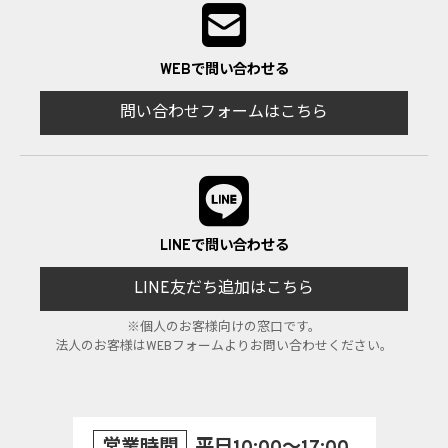
WEBで問い合わせる
問い合わせフォームはこちら
LINEで問い合わせる
LINE友だち追加はこちら
※個人のお客様向けの窓口です。
法人のお客様はWEBフォームよりお問い合わせください。
営業時間
平日10:00～17:00