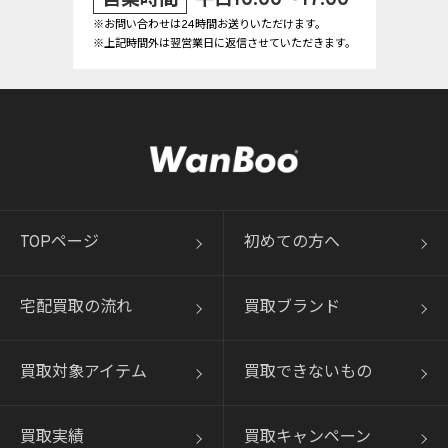
※お問い合わせは24時間お送りいただけます。
※上記時間外は翌営業日に返信させていただきます。
TOPページ
初めての方へ
宅配買取の流れ
買取ブランド
買取対象アイテム
買取できないもの
買取実績
買取キャンペーン