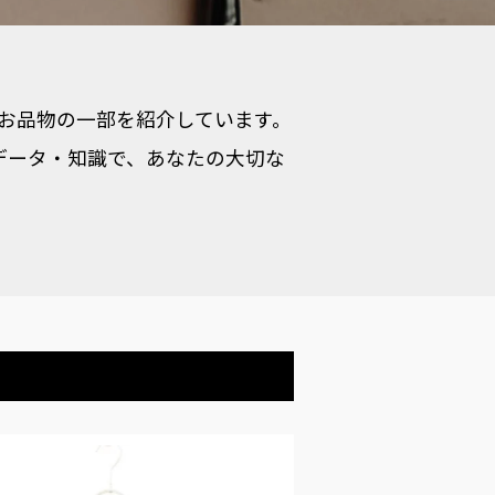
）のお品物の一部を紹介しています。
データ・知識で、あなたの大切な