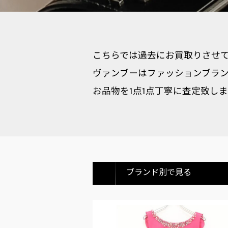
こちらでは過去にお買取りさせてい
ヴァンブーはファッションブラン
お品物を1点1点丁寧に査定致し
ブランド別で見る