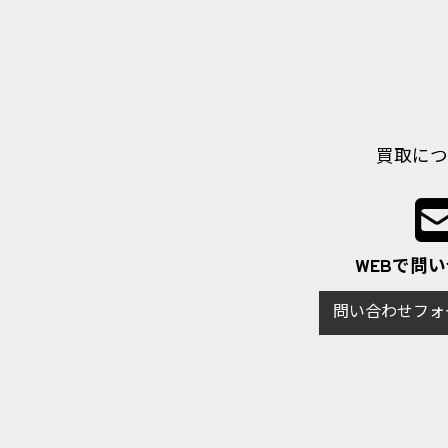
買取につ
WEBで問
問い合わせフォ