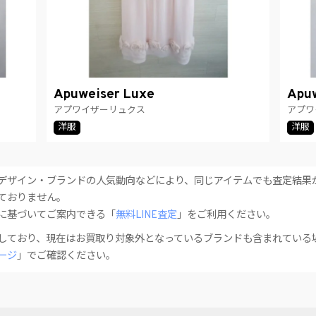
Apuweiser Luxe
Apuw
アプワイザーリュクス
アプワ
洋服
洋服
デザイン・ブランドの人気動向などにより、同じアイテムでも査定結果
ておりません。
に基づいてご案内できる「
無料LINE査定
」をご利用ください。
しており、現在はお買取り対象外となっているブランドも含まれている
ージ
」でご確認ください。