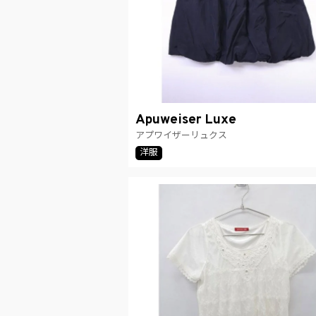
Apuweiser Luxe
アプワイザーリュクス
洋服