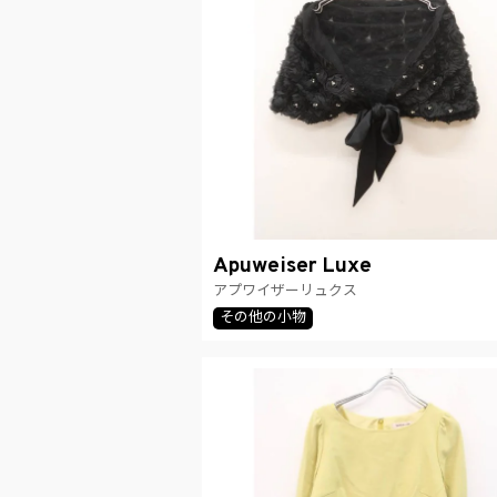
Apuweiser Luxe
アプワイザーリュクス
その他の小物