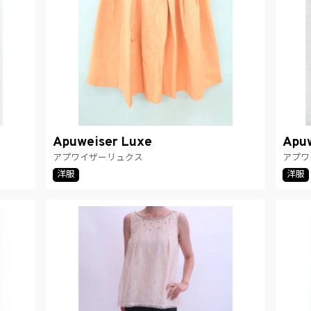
Apuweiser Luxe
Apuw
アプワイザーリュクス
アプワ
洋服
洋服