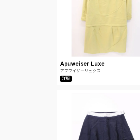
Apuweiser Luxe
アプワイザーリュクス
洋服