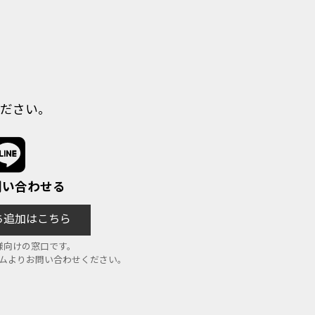
ださい。
で問い合わせる
だち追加はこちら
様向けの窓口です。
ームよりお問い合わせください。