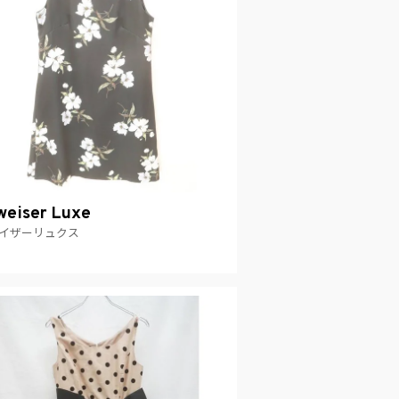
eiser Luxe
イザーリュクス