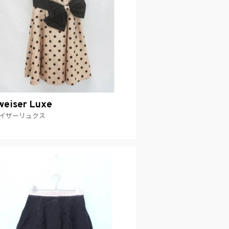
eiser Luxe
イザーリュクス