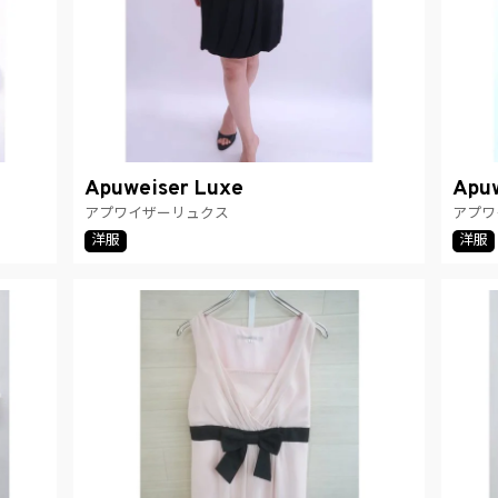
Apuweiser Luxe
Apuw
アプワイザーリュクス
アプワ
洋服
洋服