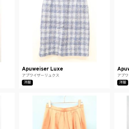
Apuweiser Luxe
Apuw
アプワイザーリュクス
アプワ
洋服
洋服