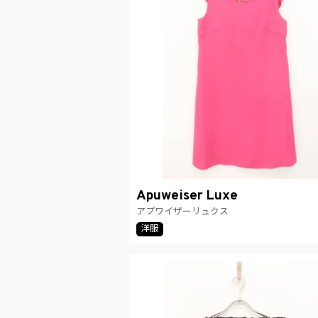
Apuweiser Luxe
アプワイザーリュクス
洋服