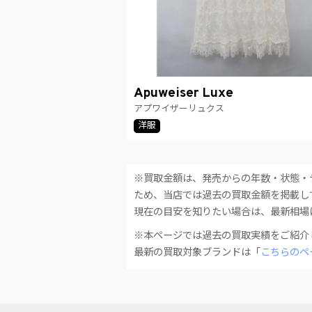
Apuweiser Luxe
アプワイザーリュクス
洋服
※買取金額は、発売からの年数・状態・
ため、当店では過去の買取金額を掲載し
現在の目安を知りたい場合は、最新相場
※本ページでは過去の買取実績をご紹介
最新の買取対象ブランドは「
こちらのペ