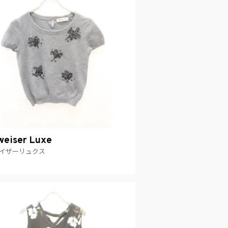
eiser Luxe
イザーリュクス