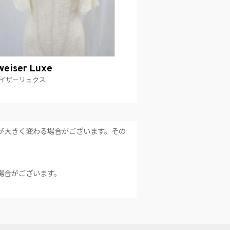
eiser Luxe
イザーリュクス
が大きく変わる場合がございます。その
場合がございます。