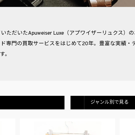
ただいたApuweiser Luxe（アプワイザーリュクス
ド専門の買取サービスをはじめて20年。豊富な実績・
ます。
ジャンル別で見る