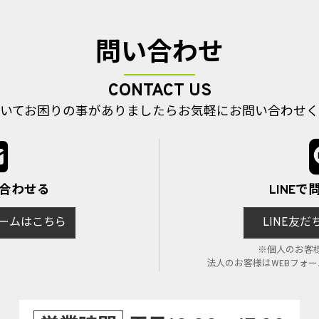
問い合わせ
CONTACT US
いてお困りの事がありましたら
お気軽にお問い合わせく
い合わせる
LINE
ームはこちら
LINE友
※個人のお客
法人のお客様はWEBフォ