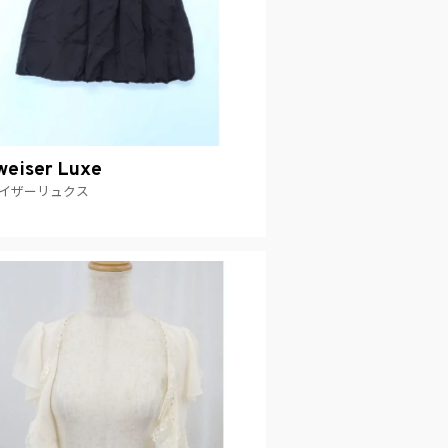
eiser Luxe
イザーリュクス