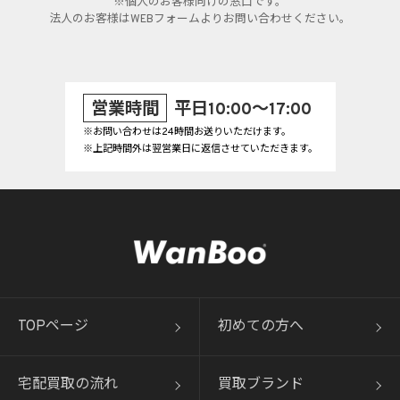
※個人のお客様向けの窓口です。
法人のお客様はWEBフォームよりお問い合わせください。
営業時間
平日10:00～17:00
※お問い合わせは24時間お送りいただけます。
※上記時間外は翌営業日に返信させていただきます。
TOPページ
初めての方へ
宅配買取の流れ
買取ブランド