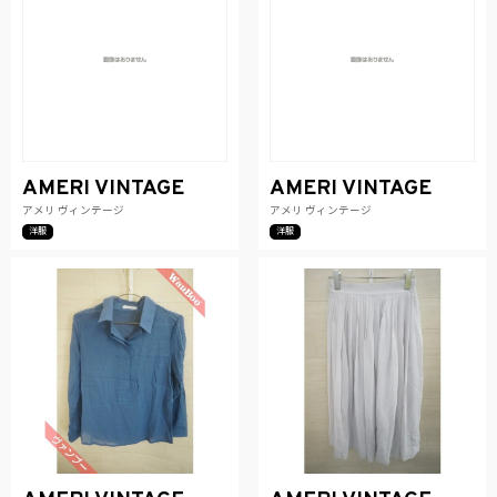
AMERI VINTAGE
AMERI VINTAGE
アメリ ヴィンテージ
アメリ ヴィンテージ
洋服
洋服