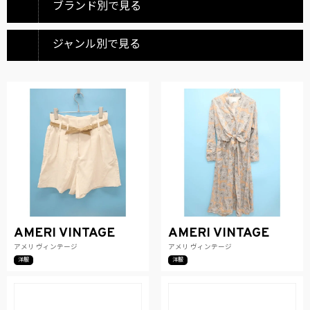
ブランド別で見る
ジャンル別で見る
AMERI VINTAGE
AMERI VINTAGE
アメリ ヴィンテージ
アメリ ヴィンテージ
洋服
洋服