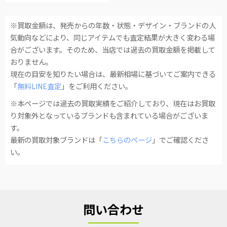
※買取金額は、発売からの年数・状態・デザイン・ブランドの人
気動向などにより、同じアイテムでも査定結果が大きく変わる場
合がございます。そのため、当店では過去の買取金額を掲載して
おりません。
現在の目安を知りたい場合は、最新相場に基づいてご案内できる
「
無料LINE査定
」をご利用ください。
※本ページでは過去の買取実績をご紹介しており、現在はお買取
り対象外となっているブランドも含まれている場合がございま
す。
最新の買取対象ブランドは「
こちらのページ
」でご確認くださ
い。
問い合わせ