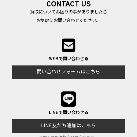
CONTACT US
買取についてお困りの事がありましたら
お気軽にお問い合わせください。
WEBで問い合わせる
問い合わせフォームはこちら
LINEで問い合わせる
LINE友だち追加はこちら