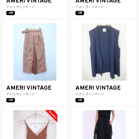
AMERI VINTAGE
AMERI VINTAGE
アメリ ヴィンテージ
アメリ ヴィンテージ
洋服
洋服
AMERI VINTAGE
AMERI VINTAGE
アメリ ヴィンテージ
アメリ ヴィンテージ
洋服
洋服