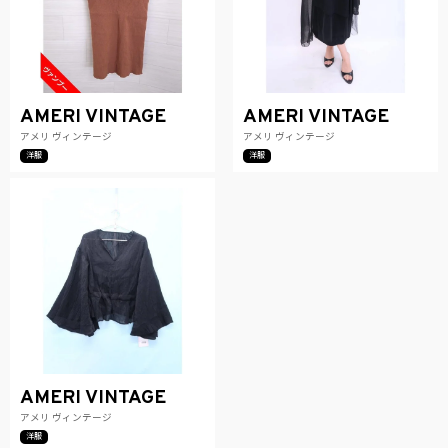
AMERI VINTAGE
AMERI VINTAGE
アメリ ヴィンテージ
アメリ ヴィンテージ
洋服
洋服
AMERI VINTAGE
アメリ ヴィンテージ
洋服