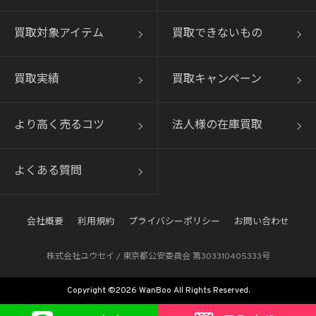
買取対象アイテム
買取できないもの
買取実績
買取キャンペーン
より高く売るコツ
法人様の在庫買取
よくある質問
会社概要
利用規約
プライバシーポリシー
お問い合わせ
株式会社ユウセイ / 東京都公安委員会 第303310405333号
Copyright ©2026 WanBoo All Rights Reserved.