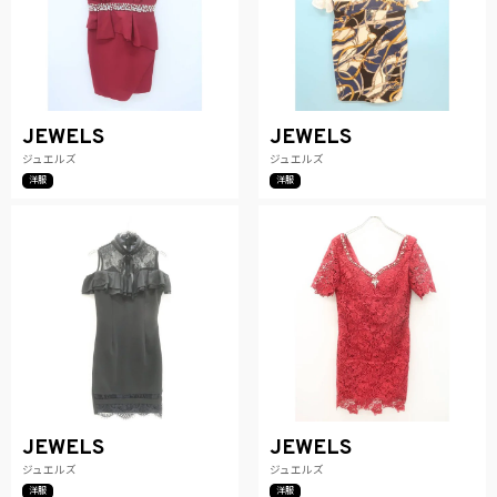
JEWELS
JEWELS
ジュエルズ
ジュエルズ
洋服
洋服
JEWELS
JEWELS
ジュエルズ
ジュエルズ
洋服
洋服