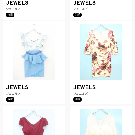
JEWELS
JEWELS
ジュエルズ
ジュエルズ
洋服
洋服
JEWELS
JEWELS
ジュエルズ
ジュエルズ
洋服
洋服