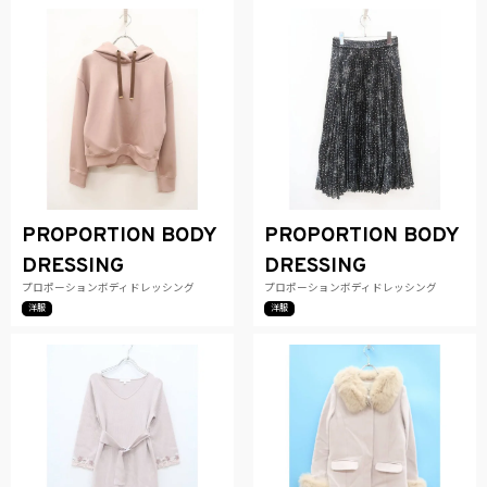
PROPORTION BODY
PROPORTION BODY
DRESSING
DRESSING
プロポーションボディドレッシング
プロポーションボディドレッシング
洋服
洋服