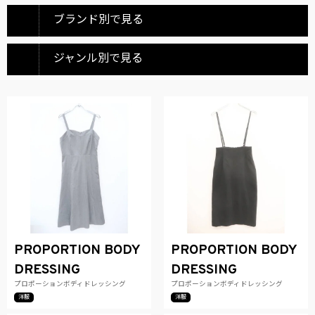
ブランド別で見る
ジャンル別で見る
PROPORTION BODY
PROPORTION BODY
DRESSING
DRESSING
プロポーションボディドレッシング
プロポーションボディドレッシング
洋服
洋服