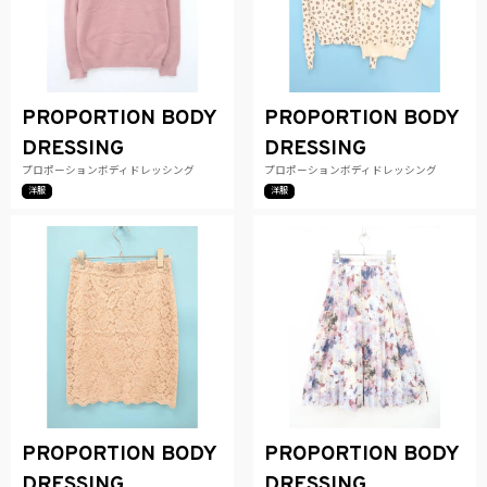
PROPORTION BODY
PROPORTION BODY
DRESSING
DRESSING
プロポーションボディドレッシング
プロポーションボディドレッシング
洋服
洋服
PROPORTION BODY
PROPORTION BODY
DRESSING
DRESSING