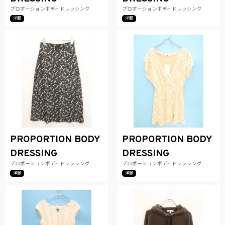
プロポーションボディドレッシング
プロポーションボディドレッシング
洋服
洋服
PROPORTION BODY
PROPORTION BODY
DRESSING
DRESSING
プロポーションボディドレッシング
プロポーションボディドレッシング
洋服
洋服