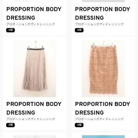
PROPORTION BODY
PROPORTION BODY
DRESSING
DRESSING
プロポーションボディドレッシング
プロポーションボディドレッシング
洋服
洋服
PROPORTION BODY
PROPORTION BODY
DRESSING
DRESSING
プロポーションボディドレッシング
プロポーションボディドレッシング
洋服
洋服