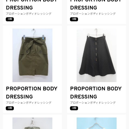
PROPORTION BODY
PROPORTION BODY
DRESSING
DRESSING
プロポーションボディドレッシング
プロポーションボディドレッシング
洋服
洋服
PROPORTION BODY
PROPORTION BODY
DRESSING
DRESSING
プロポーションボディドレッシング
プロポーションボディドレッシング
洋服
洋服