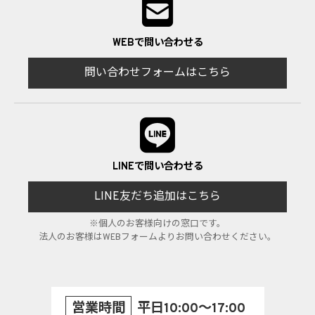
WEBで問い合わせる
問い合わせフォームはこちら
LINEで問い合わせる
LINE友だち追加はこちら
※個人のお客様向けの窓口です。
法人のお客様はWEBフォームよりお問い合わせください。
営業時間
平日10:00～17:00