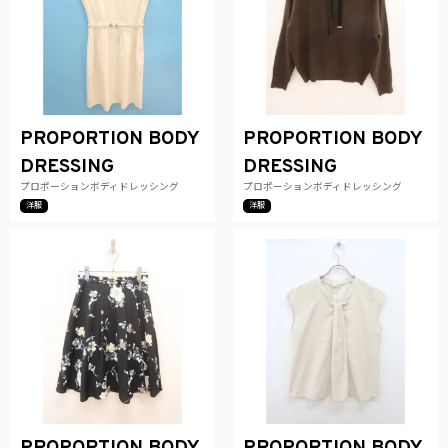
PROPORTION BODY
PROPORTION BODY
DRESSING
DRESSING
プロポーションボディドレッシング
プロポーションボディドレッシング
洋服
洋服