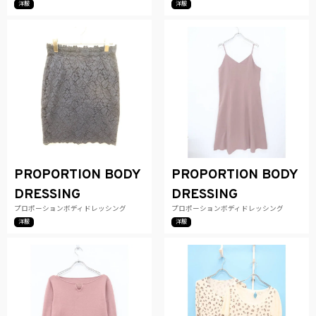
洋服
洋服
PROPORTION BODY
PROPORTION BODY
DRESSING
DRESSING
プロポーションボディドレッシング
プロポーションボディドレッシング
洋服
洋服