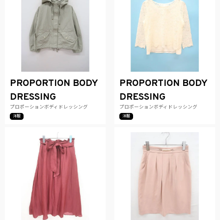
PROPORTION BODY
PROPORTION BODY
DRESSING
DRESSING
プロポーションボディドレッシング
プロポーションボディドレッシング
洋服
洋服