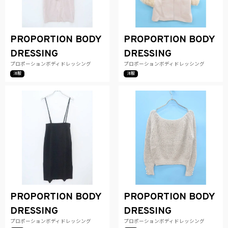
PROPORTION BODY
PROPORTION BODY
DRESSING
DRESSING
プロポーションボディドレッシング
プロポーションボディドレッシング
洋服
洋服
PROPORTION BODY
PROPORTION BODY
DRESSING
DRESSING
プロポーションボディドレッシング
プロポーションボディドレッシング