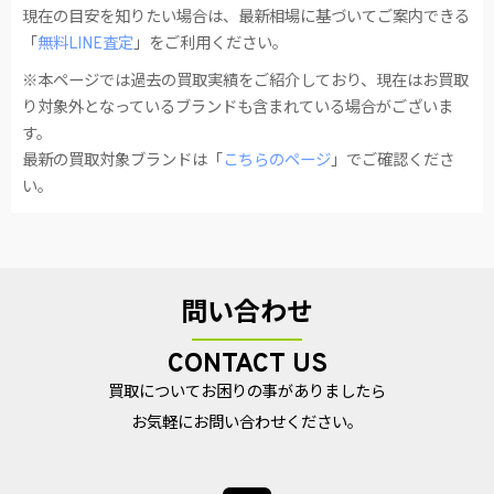
現在の目安を知りたい場合は、最新相場に基づいてご案内できる
「
無料LINE査定
」をご利用ください。
※本ページでは過去の買取実績をご紹介しており、現在はお買取
り対象外となっているブランドも含まれている場合がございま
す。
最新の買取対象ブランドは「
こちらのページ
」でご確認くださ
い。
問い合わせ
CONTACT US
買取についてお困りの事がありましたら
お気軽にお問い合わせください。