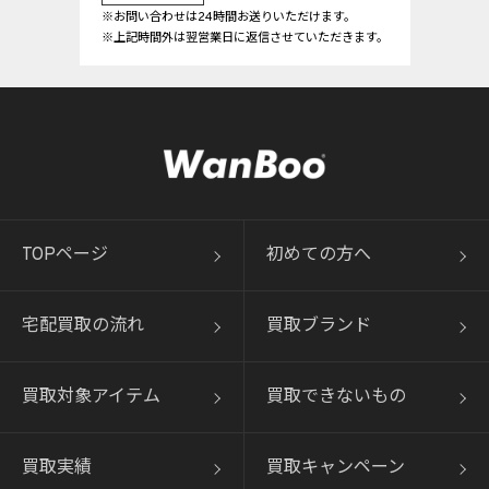
※お問い合わせは24時間お送りいただけます。
※上記時間外は翌営業日に返信させていただきます。
TOPページ
初めての方へ
宅配買取の流れ
買取ブランド
買取対象アイテム
買取できないもの
買取実績
買取キャンペーン