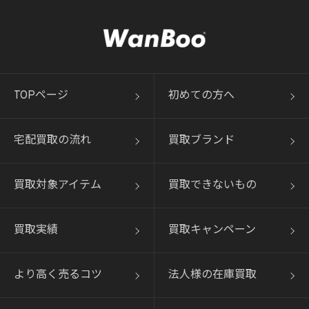
TOPページ
初めての方へ
宅配買取の流れ
買取ブランド
買取対象アイテム
買取できないもの
買取実績
買取キャンペーン
より高く売るコツ
法人様の在庫買取