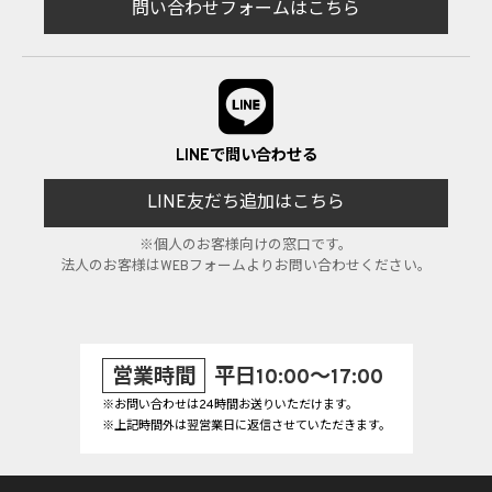
問い合わせフォームはこちら
LINEで問い合わせる
LINE友だち追加はこちら
※個人のお客様向けの窓口です。
法人のお客様はWEBフォームよりお問い合わせください。
営業時間
平日10:00～17:00
※お問い合わせは24時間お送りいただけます。
※上記時間外は翌営業日に返信させていただきます。