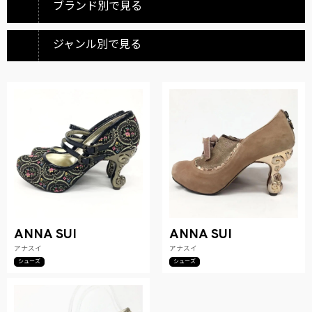
ブランド別で見る
ジャンル別で見る
ANNA SUI
ANNA SUI
アナスイ
アナスイ
シューズ
シューズ