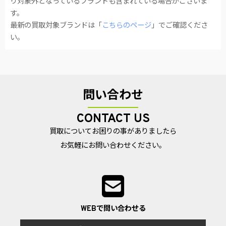
り対象外となっているブランドも含まれている場合がございま
す。
最新の買取対象ブランドは「
こちらのページ
」でご確認くださ
い。
問い合わせ
CONTACT US
買取についてお困りの事がありましたら
お気軽にお問い合わせください。
WEBで問い合わせる