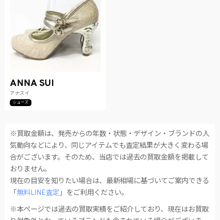
ANNA SUI
アナスイ
シューズ
※買取金額は、発売からの年数・状態・デザイン・ブランドの人
気動向などにより、同じアイテムでも査定結果が大きく変わる場
合がございます。そのため、当店では過去の買取金額を掲載して
おりません。
現在の目安を知りたい場合は、最新相場に基づいてご案内できる
「
無料LINE査定
」をご利用ください。
※本ページでは過去の買取実績をご紹介しており、現在はお買取