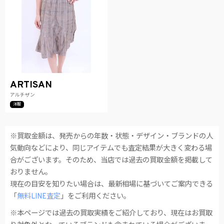
ARTISAN
アルチザン
洋服
※買取金額は、発売からの年数・状態・デザイン・ブランドの人
気動向などにより、同じアイテムでも査定結果が大きく変わる場
合がございます。そのため、当店では過去の買取金額を掲載して
おりません。
現在の目安を知りたい場合は、最新相場に基づいてご案内できる
「
無料LINE査定
」をご利用ください。
※本ページでは過去の買取実績をご紹介しており、現在はお買取