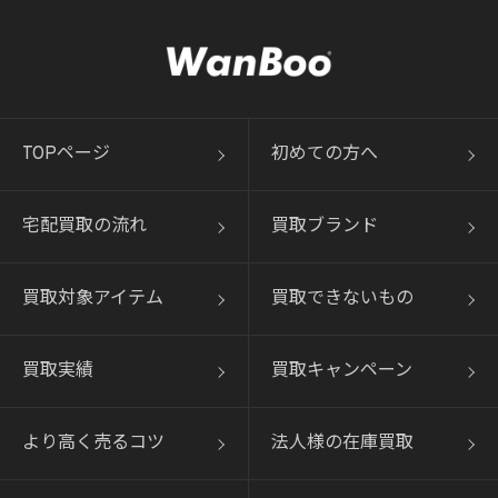
TOPページ
初めての方へ
宅配買取の流れ
買取ブランド
買取対象アイテム
買取できないもの
買取実績
買取キャンペーン
より高く売るコツ
法人様の在庫買取