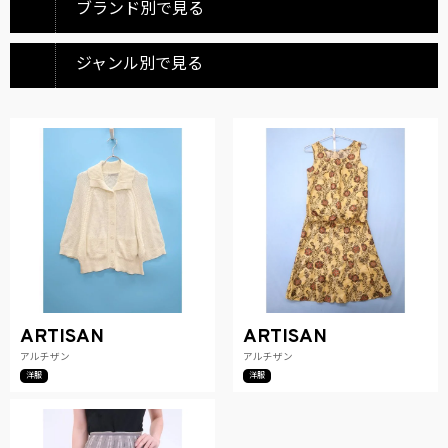
ブランド別で見る
ジャンル別で見る
ARTISAN
ARTISAN
アルチザン
アルチザン
洋服
洋服