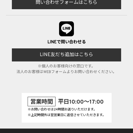
問い合わせフォームはこちら
LINEで問い合わせる
LINE友だち追加はこちら
※個人のお客様向けの窓口です。
法人のお客様はWEBフォームよりお問い合わせください。
営業時間
平日10:00～17:00
※お問い合わせは24時間お送りいただけます。
※上記時間外は翌営業日に返信させていただきます。