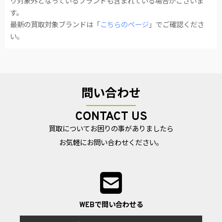
り対象外となっているブランドも含まれている場合がございま
す。
最新の買取対象ブランドは「
こちらのページ
」でご確認くださ
い。
問い合わせ
CONTACT US
買取についてお困りの事がありましたら
お気軽にお問い合わせください。
WEBで問い合わせる