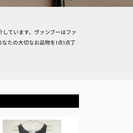
紹介しています。ヴァンブーはファ
なたの大切なお品物を1点1点丁