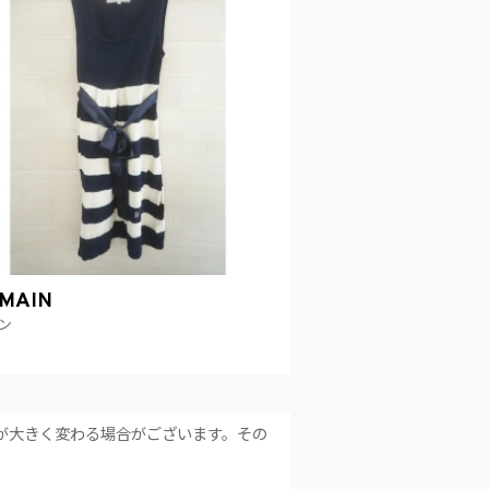
MAIN
ン
が大きく変わる場合がございます。その