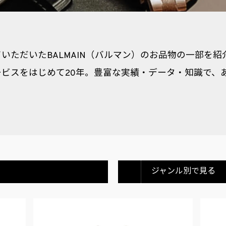
いただいたBALMAIN（バルマン）のお品物の一部を
ビスをはじめて20年。豊富な実績・データ・知識で、あ
ジャンル別で見る