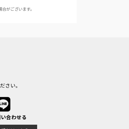
場合がございます。
ださい。
で問い合わせる