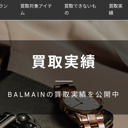
ラン
買取対象アイテ
買取できないも
買取実
ム
の
績
買取実績
BALMAINの買取実績を公開中