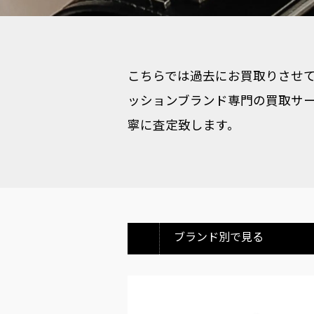
こちらでは過去にお買取りさせて
ッションブランド専門の買取サー
寧に査定致します。
ブランド別で見る