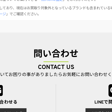
しており、現在はお買取り対象外となっているブランドも含まれている
ージ
」でご確認ください。
問い合わせ
CONTACT US
いてお困りの事がありましたら
お気軽にお問い合わせく
い合わせる
LINE