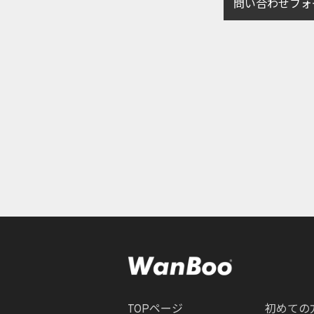
問い合わせフォ
TOPページ
初めての