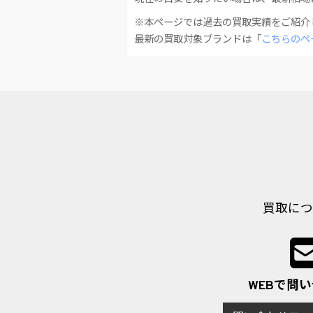
※本ページでは過去の買取実績をご紹介
最新の買取対象ブランドは「
こちらのペ
買取につ
WEBで問