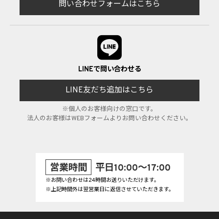
問い合わせフォームはこちら
LINEで問い合わせる
LINE友だち追加はこちら
※個人のお客様向けの窓口です。
法人のお客様はWEBフォームよりお問い合わせください。
営業時間
平日10:00～17:00
※お問い合わせは24時間お送りいただけます。
※上記時間外は翌営業日に返信させていただきます。