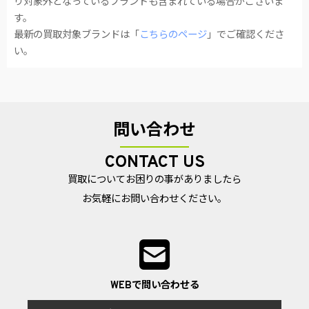
り対象外となっているブランドも含まれている場合がございま
す。
最新の買取対象ブランドは「
こちらのページ
」でご確認くださ
い。
問い合わせ
CONTACT US
買取についてお困りの事がありましたら
お気軽にお問い合わせください。
WEBで問い合わせる