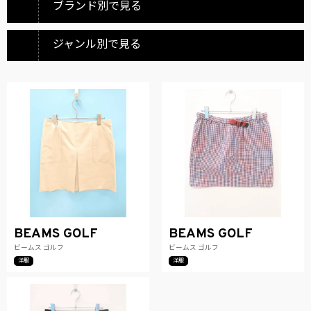
ブランド別で見る
ジャンル別で見る
BEAMS GOLF
BEAMS GOLF
ビームス ゴルフ
ビームス ゴルフ
洋服
洋服