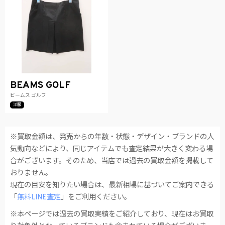
BEAMS GOLF
ビームス ゴルフ
洋服
※買取金額は、発売からの年数・状態・デザイン・ブランドの人
気動向などにより、同じアイテムでも査定結果が大きく変わる場
合がございます。そのため、当店では過去の買取金額を掲載して
おりません。
現在の目安を知りたい場合は、最新相場に基づいてご案内できる
「
無料LINE査定
」をご利用ください。
※本ページでは過去の買取実績をご紹介しており、現在はお買取