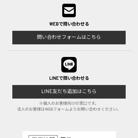
WEBで問い合わせる
問い合わせフォームはこちら
LINEで問い合わせる
LINE友だち追加はこちら
※個人のお客様向けの窓口です。
法人のお客様はWEBフォームよりお問い合わせください。