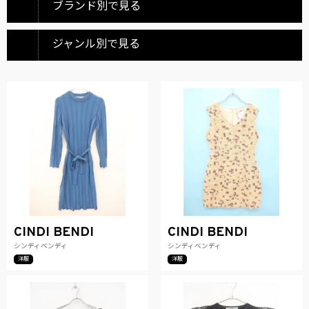
ブランド別で見る
ジャンル別で見る
CINDI BENDI
CINDI BENDI
シンディベンディ
シンディベンディ
洋服
洋服