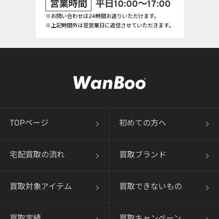
営業時間
平日10:00～17:00
※お問い合わせは24時間お送りいただけます。
※上記時間外は翌営業日に返信させていただきます。
TOPページ
初めての方へ
宅配買取の流れ
買取ブランド
買取対象アイテム
買取できないもの
買取実績
買取キャンペーン