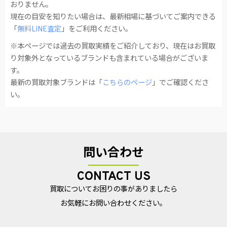
おりません。
現在の目安を知りたい場合は、最新相場に基づいてご案内できる
「
無料LINE査定
」をご利用ください。
※本ページでは過去の買取実績をご紹介しており、現在はお買取
り対象外となっているブランドも含まれている場合がございま
す。
最新の買取対象ブランドは「
こちらのページ
」でご確認くださ
い。
問い合わせ
CONTACT US
買取についてお困りの事がありましたら
お気軽にお問い合わせください。