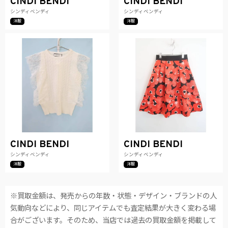
CINDI BENDI
CINDI BENDI
シンディベンディ
シンディベンディ
洋服
洋服
CINDI BENDI
CINDI BENDI
シンディベンディ
シンディベンディ
洋服
洋服
※買取金額は、発売からの年数・状態・デザイン・ブランドの人
気動向などにより、同じアイテムでも査定結果が大きく変わる場
合がございます。そのため、当店では過去の買取金額を掲載して