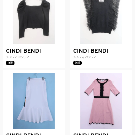
CINDI BENDI
CINDI BENDI
シンディベンディ
シンディベンディ
洋服
洋服