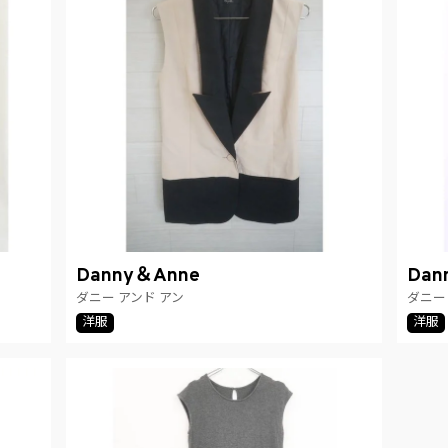
Danny＆Anne
Dan
ダニー アンド アン
ダニー
洋服
洋服