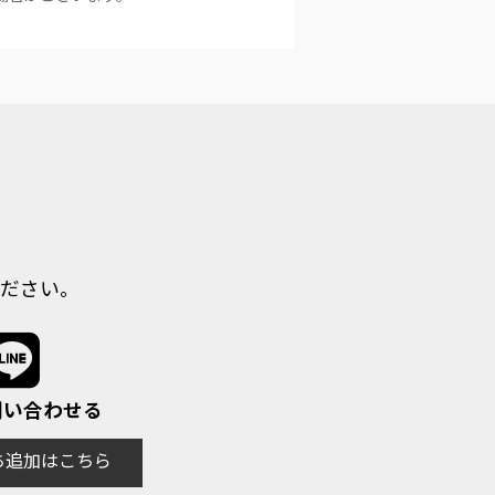
ださい。
で問い合わせる
だち追加はこちら