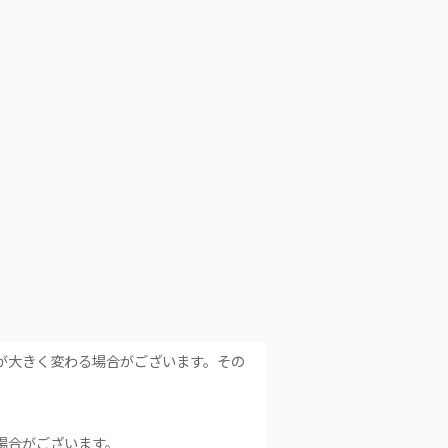
が大きく変わる場合がございます。その
場合がございます。