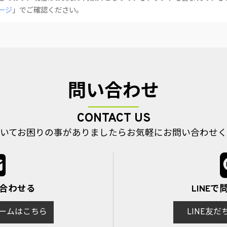
ージ
」でご確認ください。
問い合わせ
CONTACT US
いてお困りの事がありましたら
お気軽にお問い合わせく
い合わせる
LINE
ームはこちら
LINE友