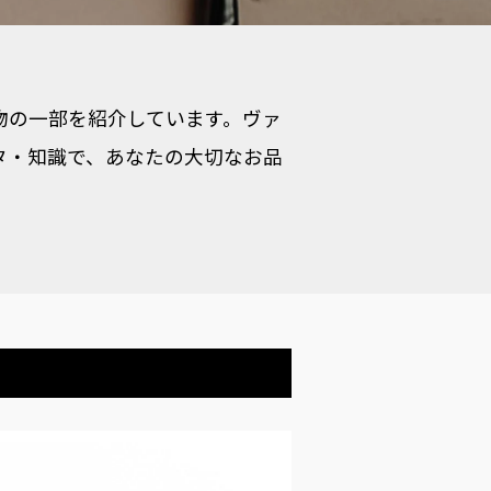
品物の一部を紹介しています。ヴァ
タ・知識で、あなたの大切なお品