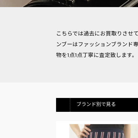
こちらでは過去にお買取りさせてい
ンブーはファッションブランド専
物を1点1点丁寧に査定致します。
ブランド別で見る