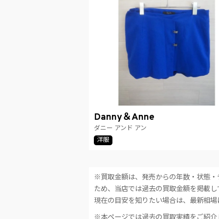
Danny＆Anne
ダニー アンド アン
洋服
※買取金額は、発売からの年数・状態・
ため、当店では過去の買取金額を掲載し
現在の目安を知りたい場合は、最新相場
※本ページでは過去の買取実績をご紹介