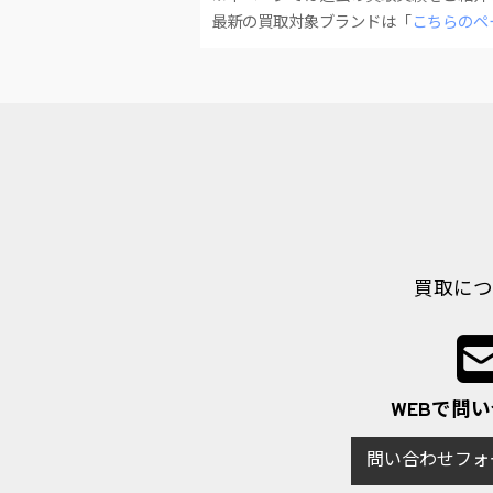
最新の買取対象ブランドは「
こちらのペ
買取につ
WEBで問
問い合わせフォ