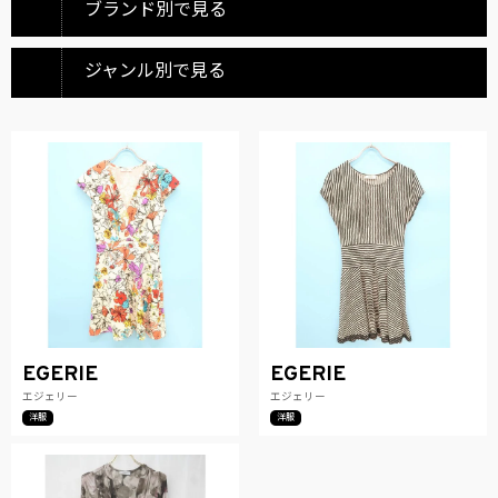
ブランド別で見る
ジャンル別で見る
EGERIE
EGERIE
エジェリー
エジェリー
洋服
洋服