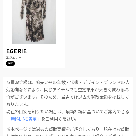
EGERIE
エジェリー
洋服
※買取金額は、発売からの年数・状態・デザイン・ブランドの人
気動向などにより、同じアイテムでも査定結果が大きく変わる場
合がございます。そのため、当店では過去の買取金額を掲載して
おりません。
現在の目安を知りたい場合は、最新相場に基づいてご案内できる
「
無料LINE査定
」をご利用ください。
※本ページでは過去の買取実績をご紹介しており、現在はお買取