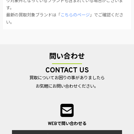
り対象外となっているブランドも含まれている場合がございま
す。
最新の買取対象ブランドは「
こちらのページ
」でご確認くださ
い。
問い合わせ
CONTACT US
買取についてお困りの事がありましたら
お気軽にお問い合わせください。
WEBで問い合わせる