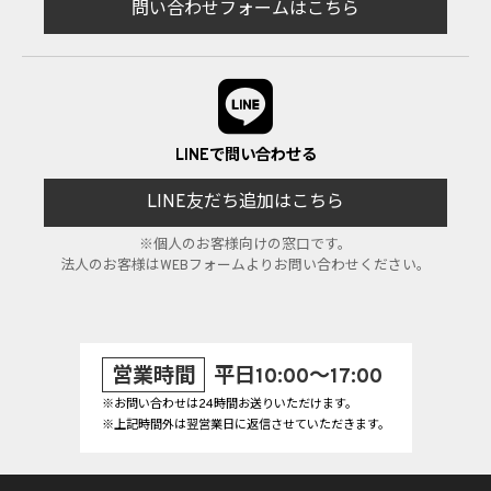
問い合わせフォームはこちら
LINEで問い合わせる
LINE友だち追加はこちら
※個人のお客様向けの窓口です。
法人のお客様はWEBフォームよりお問い合わせください。
営業時間
平日10:00～17:00
※お問い合わせは24時間お送りいただけます。
※上記時間外は翌営業日に返信させていただきます。