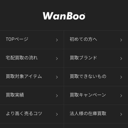
TOPページ
初めての方へ
宅配買取の流れ
買取ブランド
買取対象アイテム
買取できないもの
買取実績
買取キャンペーン
より高く売るコツ
法人様の在庫買取