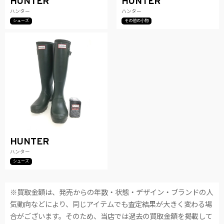
HUNTER
HUNTER
ハンター
ハンター
シューズ
その他の小物
HUNTER
ハンター
シューズ
※買取金額は、発売からの年数・状態・デザイン・ブランドの人
気動向などにより、同じアイテムでも査定結果が大きく変わる場
合がございます。そのため、当店では過去の買取金額を掲載して