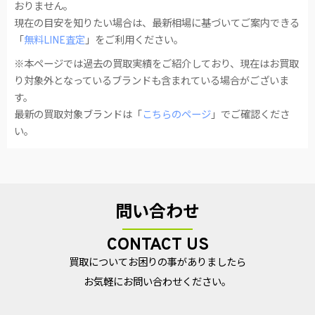
おりません。
現在の目安を知りたい場合は、最新相場に基づいてご案内できる
「
無料LINE査定
」をご利用ください。
※本ページでは過去の買取実績をご紹介しており、現在はお買取
り対象外となっているブランドも含まれている場合がございま
す。
最新の買取対象ブランドは「
こちらのページ
」でご確認くださ
い。
問い合わせ
CONTACT US
買取についてお困りの事がありましたら
お気軽にお問い合わせください。