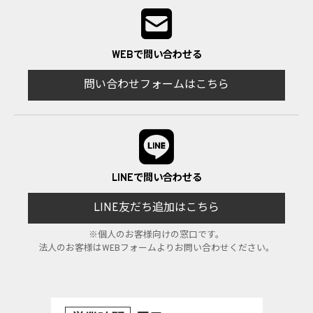
WEBで問い合わせる
問い合わせフォームはこちら
LINEで問い合わせる
LINE友だち追加はこちら
※個人のお客様向けの窓口です。
法人のお客様はWEBフォームよりお問い合わせください。