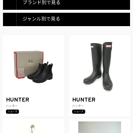
ブランド別で見る
ジャンル別で見る
HUNTER
HUNTER
ハンター
ハンター
シューズ
シューズ