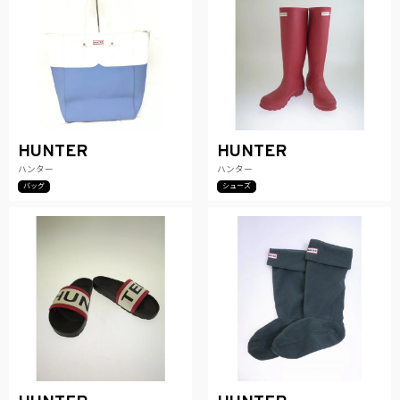
HUNTER
HUNTER
ハンター
ハンター
バッグ
シューズ