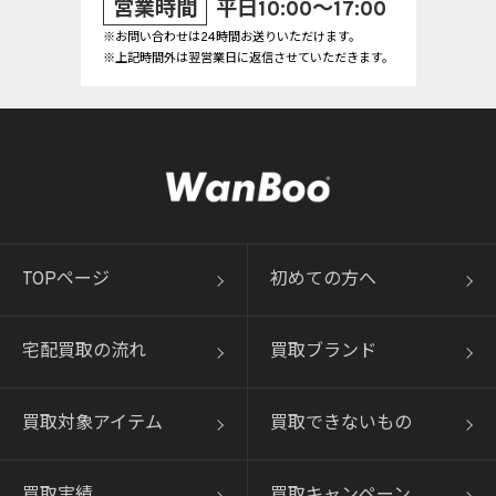
営業時間
平日10:00～17:00
※お問い合わせは24時間お送りいただけます。
※上記時間外は翌営業日に返信させていただきます。
TOPページ
初めての方へ
宅配買取の流れ
買取ブランド
買取対象アイテム
買取できないもの
買取実績
買取キャンペーン