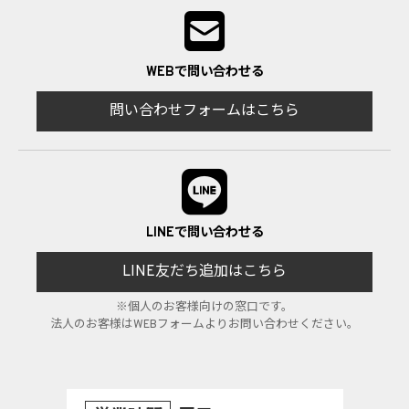
WEBで問い合わせる
問い合わせフォームはこちら
LINEで問い合わせる
LINE友だち追加はこちら
※個人のお客様向けの窓口です。
法人のお客様はWEBフォームよりお問い合わせください。