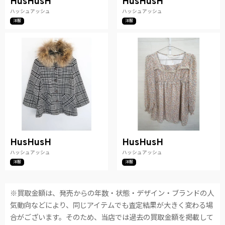
HusHusH
HusHusH
ハッシュアッシュ
ハッシュアッシュ
洋服
洋服
HusHusH
HusHusH
ハッシュアッシュ
ハッシュアッシュ
洋服
洋服
※買取金額は、発売からの年数・状態・デザイン・ブランドの人
気動向などにより、同じアイテムでも査定結果が大きく変わる場
合がございます。そのため、当店では過去の買取金額を掲載して