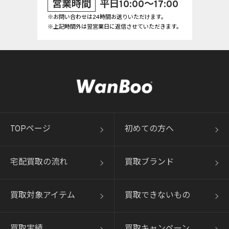
営業時間
平日10:00～17:00
※お問い合わせは24時間お送りいただけます。
※上記時間外は翌営業日に返信させていただきます。
TOPページ
初めての方へ
宅配買取の流れ
買取ブランド
買取対象アイテム
買取できないもの
買取実績
買取キャンペーン