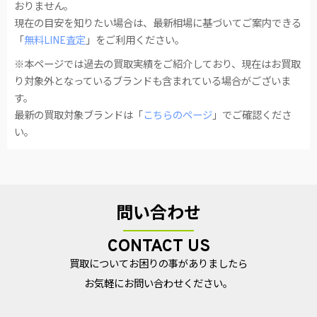
おりません。
現在の目安を知りたい場合は、最新相場に基づいてご案内できる
「
無料LINE査定
」をご利用ください。
※本ページでは過去の買取実績をご紹介しており、現在はお買取
り対象外となっているブランドも含まれている場合がございま
す。
最新の買取対象ブランドは「
こちらのページ
」でご確認くださ
い。
問い合わせ
CONTACT US
買取についてお困りの事がありましたら
お気軽にお問い合わせください。