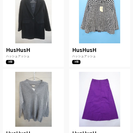
HusHusH
HusHusH
ハッシュアッシュ
ハッシュアッシュ
洋服
洋服