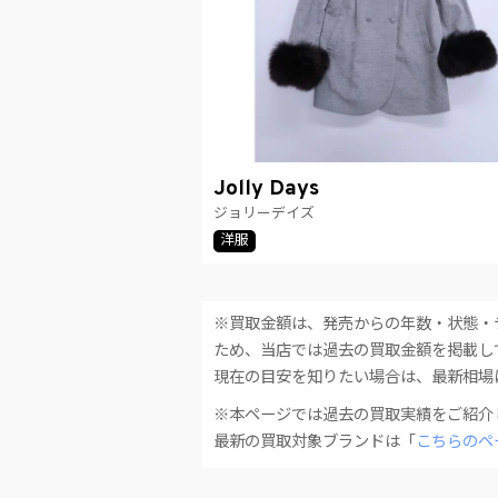
Jolly Days
ジョリーデイズ
洋服
※買取金額は、発売からの年数・状態・
ため、当店では過去の買取金額を掲載し
現在の目安を知りたい場合は、最新相場
※本ページでは過去の買取実績をご紹介
最新の買取対象ブランドは「
こちらのペ