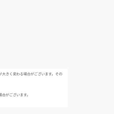
が大きく変わる場合がございます。その
場合がございます。