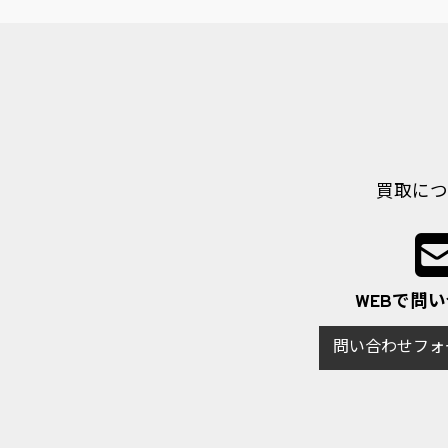
買取につ
WEBで問
問い合わせフォ