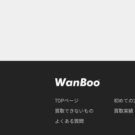
TOPページ
初めての
買取できないもの
買取実績
よくある質問