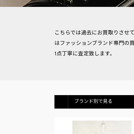
こちらでは過去にお買取りさせてい
はファッションブランド専門の買
1点丁寧に査定致します。
ブランド別で見る