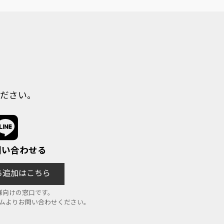
ださい。
で問い合わせる
だち追加はこちら
様向けの窓口です。
ームよりお問い合わせください。