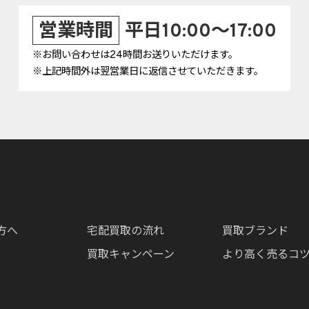
営業時間
平日10:00～17:00
※お問い合わせは24時間お送りいただけます。
※上記時間外は翌営業日に返信させていただきます。
方へ
宅配買取の流れ
買取ブランド
買取キャンペーン
より高く売るコ