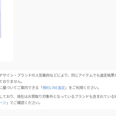
デザイン・ブランドの人気動向などにより、同じアイテムでも査定結果
ておりません。
に基づいてご案内できる「
無料LINE査定
」をご利用ください。
しており、現在はお買取り対象外となっているブランドも含まれている
ージ
」でご確認ください。