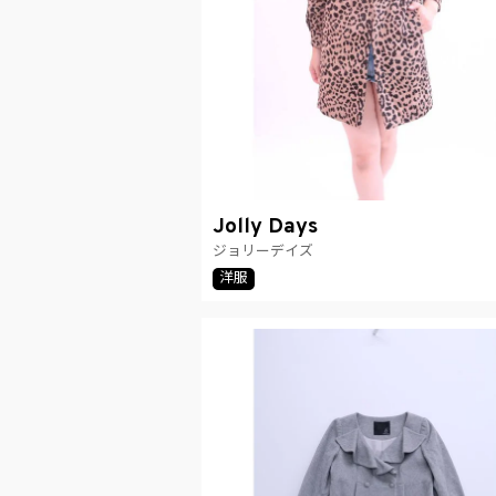
Jolly Days
ジョリーデイズ
洋服