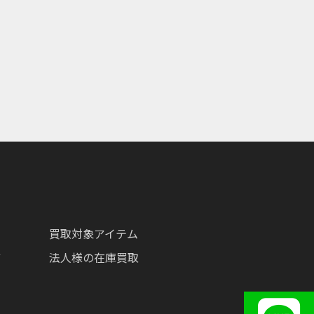
買取対象アイテム
ツ
法人様の在庫買取