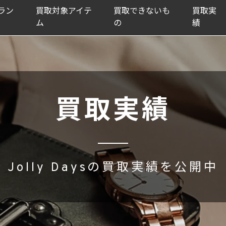
ラン
買取対象アイテ
買取できないも
買取実
ム
の
績
買取実績
Jolly Daysの買取実績を公開中