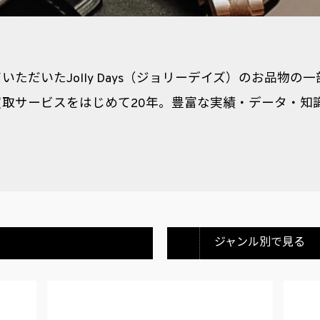
ただいたJolly Days（ジョリーデイズ）のお品物
取サービスをはじめて20年。豊富な実績・データ・知
ジャンル別で見る