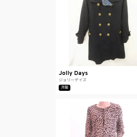
Jolly Days
ジョリーデイズ
洋服