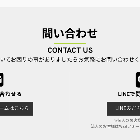
問い合わせ
CONTACT US
いてお困りの事がありましたら
お気軽にお問い合わせく
い合わせる
LINE
ームはこちら
LINE友
※個人のお客
法人のお客様はWEBフォ