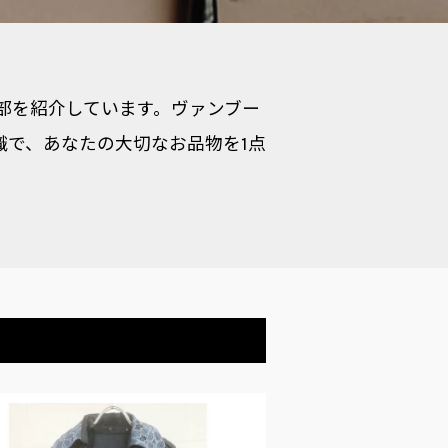
の一部を紹介しています。ヴァンブー
識で、あなたの大切なお品物を1点