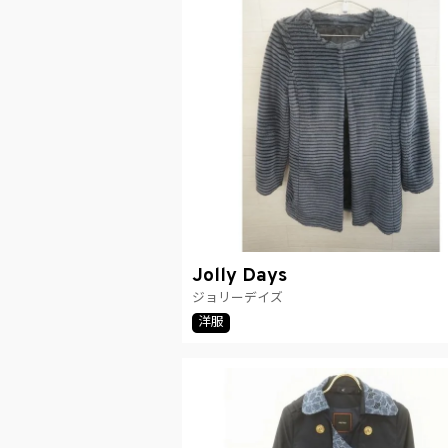
Jolly Days
ジョリーデイズ
洋服