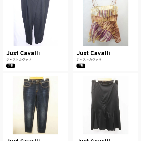
Just Cavalli
Just Cavalli
ジャストカヴァリ
ジャストカヴァリ
洋服
洋服