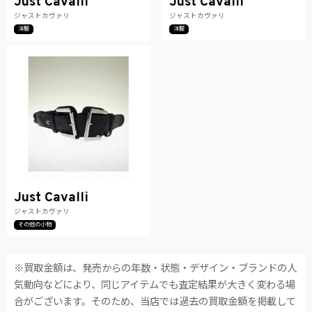
Just Cavalli
Just Cavalli
ジャストカヴァリ
ジャストカヴァリ
洋服
洋服
Just Cavalli
ジャストカヴァリ
その他の小物
※買取金額は、発売からの年数・状態・デザイン・ブランドの人
気動向などにより、同じアイテムでも査定結果が大きく変わる場
合がございます。そのため、当店では過去の買取金額を掲載して