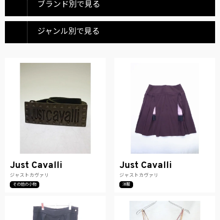
ブランド別で見る
ジャンル別で見る
Just Cavalli
Just Cavalli
ジャストカヴァリ
ジャストカヴァリ
その他の小物
洋服