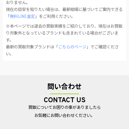
おりません。
現在の目安を知りたい場合は、最新相場に基づいてご案内できる
「
無料LINE査定
」をご利用ください。
※本ページでは過去の買取実績をご紹介しており、現在はお買取
り対象外となっているブランドも含まれている場合がございま
す。
最新の買取対象ブランドは「
こちらのページ
」でご確認くださ
い。
問い合わせ
CONTACT US
買取についてお困りの事がありましたら
お気軽にお問い合わせください。