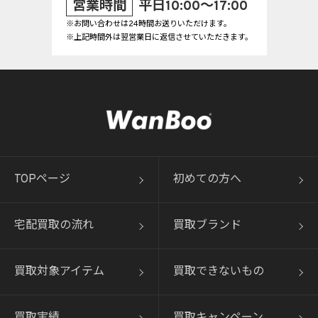
営業時間
平日10:00～17:00
※お問い合わせは24時間お送りいただけます。
※上記時間外は翌営業日に返信させていただきます。
TOPページ
初めての方へ
宅配買取の流れ
買取ブランド
買取対象アイテム
買取できないもの
買取実績
買取キャンペーン