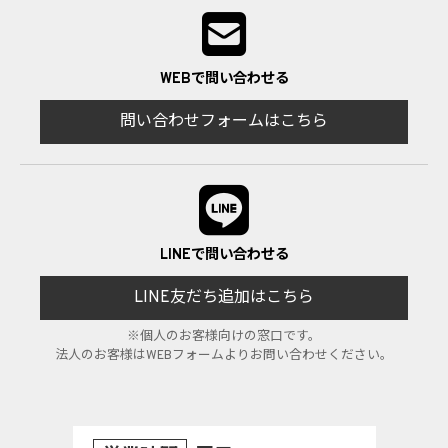
WEBで問い合わせる
問い合わせフォームはこちら
LINEで問い合わせる
LINE友だち追加はこちら
※個人のお客様向けの窓口です。
法人のお客様はWEBフォームよりお問い合わせください。