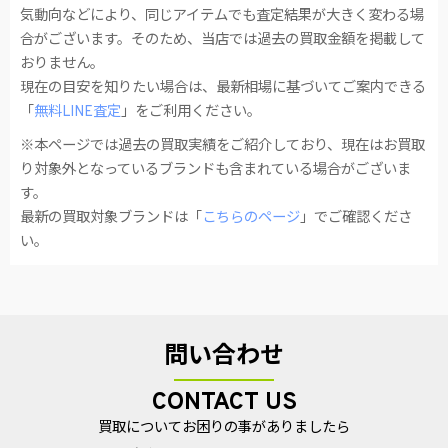
気動向などにより、同じアイテムでも査定結果が大きく変わる場
合がございます。そのため、当店では過去の買取金額を掲載して
おりません。
現在の目安を知りたい場合は、最新相場に基づいてご案内できる
「
無料LINE査定
」をご利用ください。
※本ページでは過去の買取実績をご紹介しており、現在はお買取
り対象外となっているブランドも含まれている場合がございま
す。
最新の買取対象ブランドは「
こちらのページ
」でご確認くださ
い。
問い合わせ
CONTACT US
買取についてお困りの事がありましたら