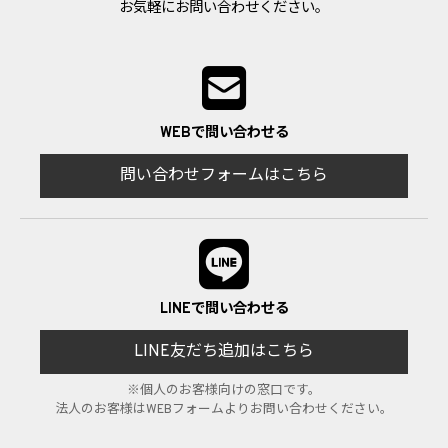
お気軽にお問い合わせください。
WEBで問い合わせる
問い合わせフォームはこちら
LINEで問い合わせる
LINE友だち追加はこちら
※個人のお客様向けの窓口です。
法人のお客様はWEBフォームよりお問い合わせください。