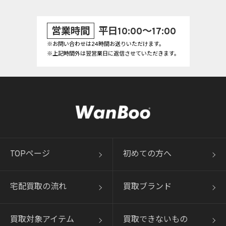
営業時間
平日10:00～17:00
※お問い合わせは24時間お送りいただけます。
※上記時間外は翌営業日に返信させていただきます。
TOPページ
初めての方へ
宅配買取の流れ
買取ブランド
買取対象アイテム
買取できないもの