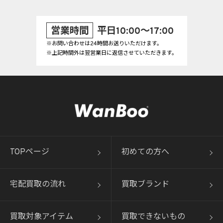
営業時間
平日10:00～17:00
※お問い合わせは24時間お送りいただけます。
※上記時間外は翌営業日に返信させていただきます。
TOPページ
初めての方へ
宅配買取の流れ
買取ブランド
買取対象アイテム
買取できないもの