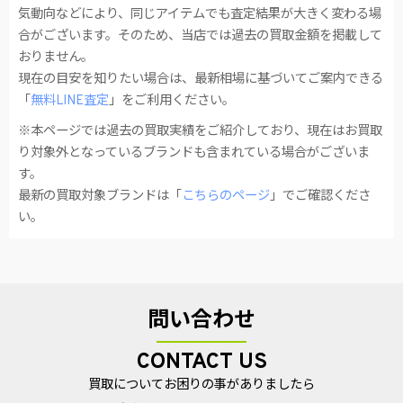
気動向などにより、同じアイテムでも査定結果が大きく変わる場
合がございます。そのため、当店では過去の買取金額を掲載して
おりません。
現在の目安を知りたい場合は、最新相場に基づいてご案内できる
「
無料LINE査定
」をご利用ください。
※本ページでは過去の買取実績をご紹介しており、現在はお買取
り対象外となっているブランドも含まれている場合がございま
す。
最新の買取対象ブランドは「
こちらのページ
」でご確認くださ
い。
問い合わせ
CONTACT US
買取についてお困りの事がありましたら