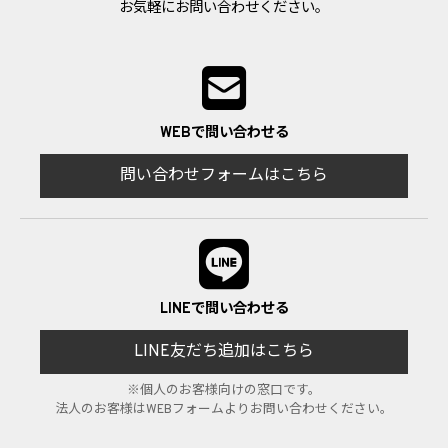
お気軽にお問い合わせください。
WEBで問い合わせる
問い合わせフォームはこちら
LINEで問い合わせる
LINE友だち追加はこちら
※個人のお客様向けの窓口です。
法人のお客様はWEBフォームよりお問い合わせください。