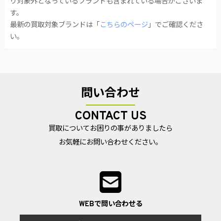
り対象外となっているブランドも含まれている場合がございま
す。
最新の買取対象ブランドは「
こちらのページ
」でご確認くださ
い。
問い合わせ
CONTACT US
買取についてお困りの事がありましたら
お気軽にお問い合わせください。
WEBで問い合わせる