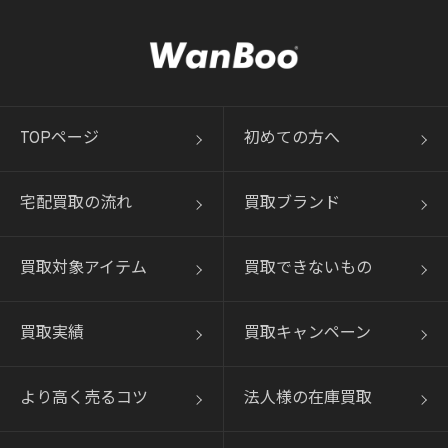
TOPページ
初めての方へ
宅配買取の流れ
買取ブランド
買取対象アイテム
買取できないもの
買取実績
買取キャンペーン
より高く売るコツ
法人様の在庫買取