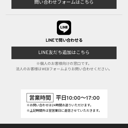
問い合わせフォームはこちら
LINEで問い合わせる
LINE友だち追加はこちら
※個人のお客様向けの窓口です。
法人のお客様はWEBフォームよりお問い合わせください。
営業時間
平日10:00～17:00
※お問い合わせは24時間お送りいただけます。
※上記時間外は翌営業日に返信させていただきます。