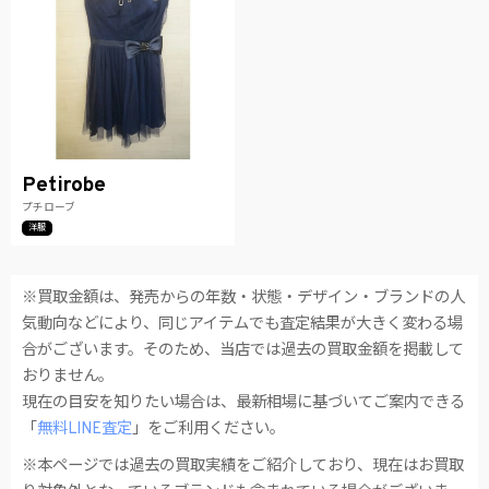
Petirobe
プチローブ
洋服
※買取金額は、発売からの年数・状態・デザイン・ブランドの人
気動向などにより、同じアイテムでも査定結果が大きく変わる場
合がございます。そのため、当店では過去の買取金額を掲載して
おりません。
現在の目安を知りたい場合は、最新相場に基づいてご案内できる
「
無料LINE査定
」をご利用ください。
※本ページでは過去の買取実績をご紹介しており、現在はお買取