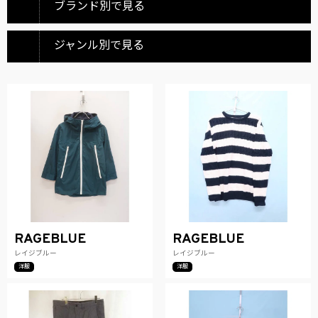
ブランド別で見る
ジャンル別で見る
RAGEBLUE
RAGEBLUE
レイジブルー
レイジブルー
洋服
洋服