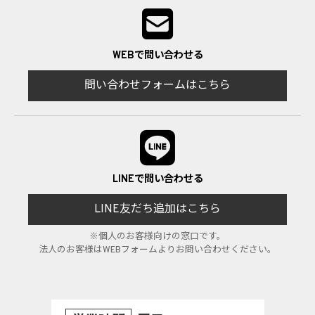
WEBで問い合わせる
問い合わせフォームはこちら
LINEで問い合わせる
LINE友だち追加はこちら
※個人のお客様向けの窓口です。
法人のお客様はWEBフォームよりお問い合わせください。