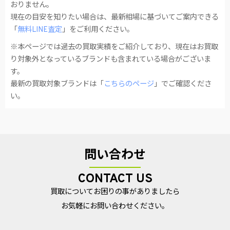
おりません。
現在の目安を知りたい場合は、最新相場に基づいてご案内できる
「
無料LINE査定
」をご利用ください。
※本ページでは過去の買取実績をご紹介しており、現在はお買取
り対象外となっているブランドも含まれている場合がございま
す。
最新の買取対象ブランドは「
こちらのページ
」でご確認くださ
い。
問い合わせ
CONTACT US
買取についてお困りの事がありましたら
お気軽にお問い合わせください。