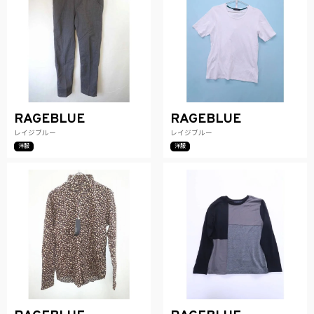
RAGEBLUE
RAGEBLUE
レイジブルー
レイジブルー
洋服
洋服