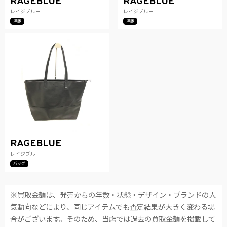
RAGEBLUE
RAGEBLUE
レイジブルー
レイジブルー
洋服
洋服
RAGEBLUE
レイジブルー
バッグ
※買取金額は、発売からの年数・状態・デザイン・ブランドの人
気動向などにより、同じアイテムでも査定結果が大きく変わる場
合がございます。そのため、当店では過去の買取金額を掲載して