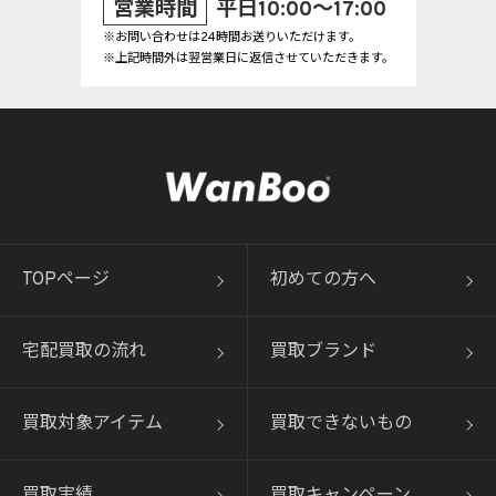
営業時間
平日10:00～17:00
※お問い合わせは24時間お送りいただけます。
※上記時間外は翌営業日に返信させていただきます。
TOPページ
初めての方へ
宅配買取の流れ
買取ブランド
買取対象アイテム
買取できないもの
買取実績
買取キャンペーン