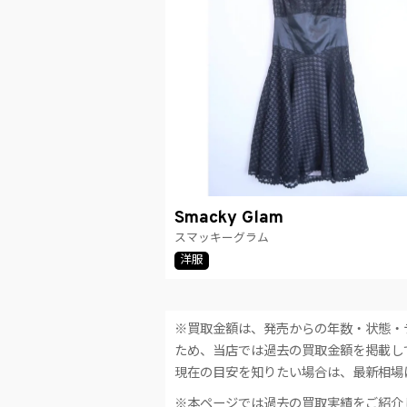
Smacky Glam
スマッキーグラム
洋服
※買取金額は、発売からの年数・状態・
ため、当店では過去の買取金額を掲載し
現在の目安を知りたい場合は、最新相場
※本ページでは過去の買取実績をご紹介