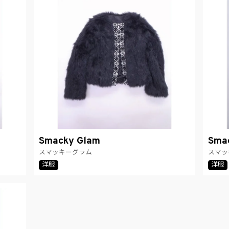
Smacky Glam
Sma
スマッキーグラム
スマッ
洋服
洋服