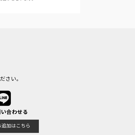
ださい。
で問い合わせる
だち追加はこちら