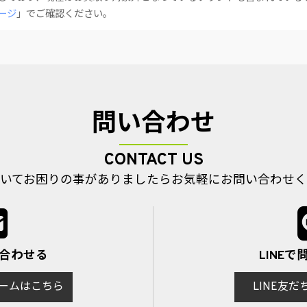
ージ
」でご確認ください。
問い合わせ
CONTACT US
いてお困りの事がありましたら
お気軽にお問い合わせく
い合わせる
LINE
ームはこちら
LINE友