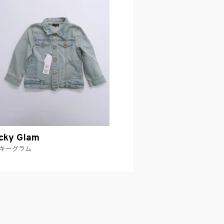
cky Glam
キーグラム