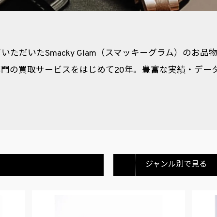
ただいたSmacky Glam（スマッキーグラム）のお
門の買取サービスをはじめて20年。豊富な実績・デー
ジャンル別で見る