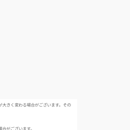
が大きく変わる場合がございます。その
場合がございます。