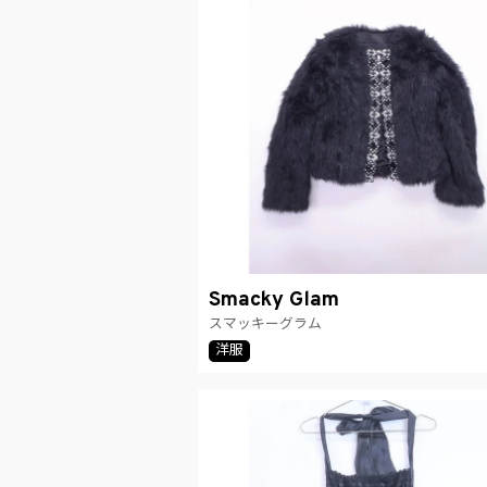
Smacky Glam
スマッキーグラム
洋服