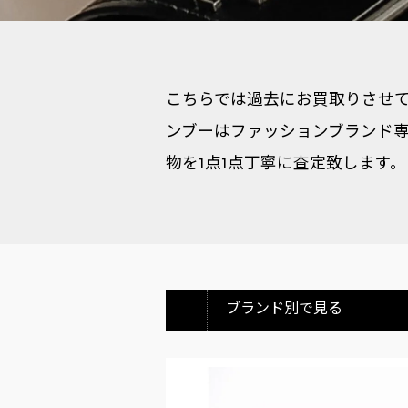
こちらでは過去にお買取りさせてい
ンブーはファッションブランド専
物を1点1点丁寧に査定致します。
ブランド別で見る