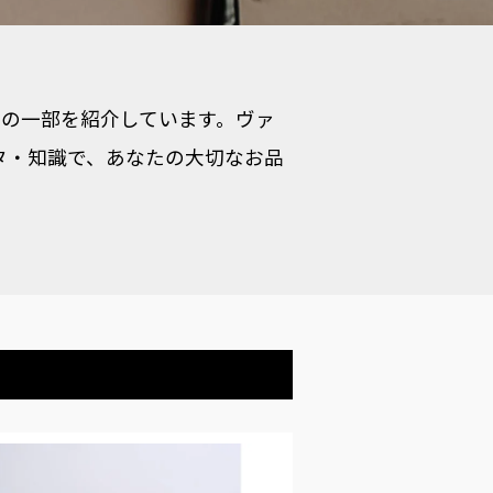
品物の一部を紹介しています。ヴァ
タ・知識で、あなたの大切なお品