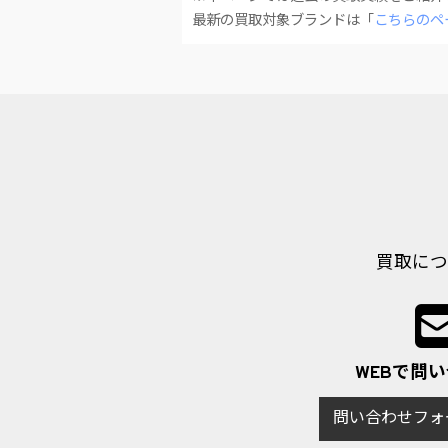
最新の買取対象ブランドは「
こちらのペ
買取につ
WEBで問
問い合わせフォ