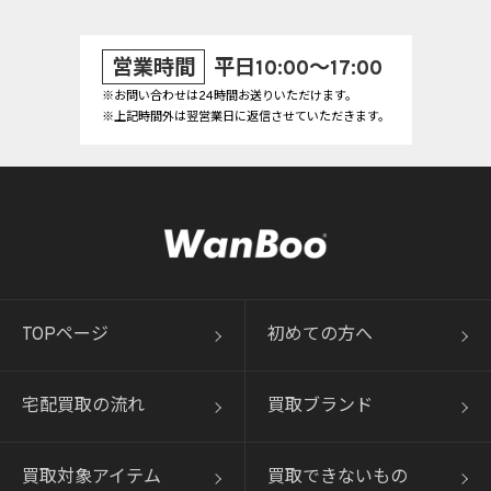
営業時間
平日10:00～17:00
※お問い合わせは24時間お送りいただけます。
※上記時間外は翌営業日に返信させていただきます。
TOPページ
初めての方へ
宅配買取の流れ
買取ブランド
買取対象アイテム
買取できないもの