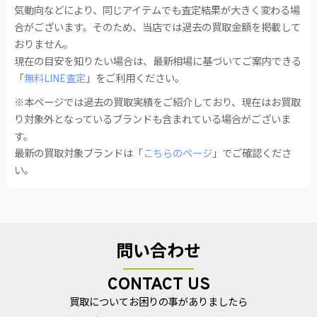
気動向などにより、同じアイテムでも査定結果が大きく変わる場
合がございます。そのため、当店では過去の買取金額を掲載して
おりません。
現在の目安を知りたい場合は、最新相場に基づいてご案内できる
「
無料LINE査定
」をご利用ください。
※本ページでは過去の買取実績をご紹介しており、現在はお買取
り対象外となっているブランドも含まれている場合がございま
す。
最新の買取対象ブランドは「
こちらのページ
」でご確認くださ
い。
問い合わせ
CONTACT US
買取についてお困りの事がありましたら