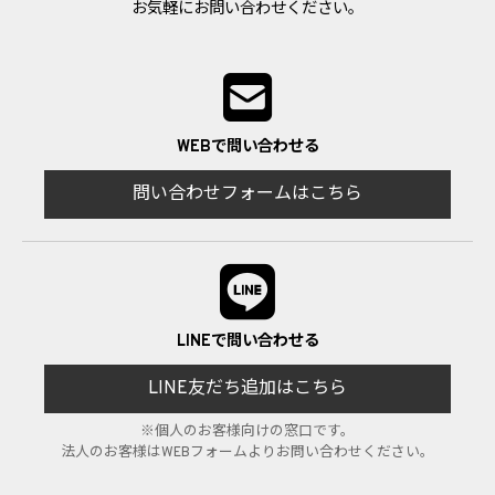
お気軽にお問い合わせください。
WEBで問い合わせる
問い合わせフォームはこちら
LINEで問い合わせる
LINE友だち追加はこちら
※個人のお客様向けの窓口です。
法人のお客様はWEBフォームよりお問い合わせください。