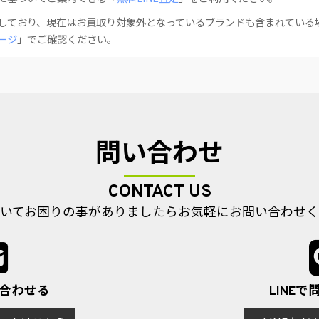
しており、現在はお買取り対象外となっているブランドも含まれている
ージ
」でご確認ください。
問い合わせ
CONTACT US
いてお困りの事がありましたら
お気軽にお問い合わせく
い合わせる
LINE