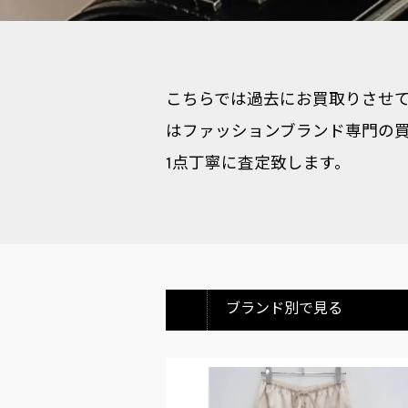
こちらでは過去にお買取りさせて
はファッションブランド専門の買
1点丁寧に査定致します。
ブランド別で見る