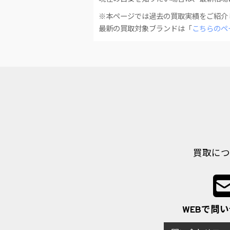
※本ページでは過去の買取実績をご紹介
最新の買取対象ブランドは「
こちらのペ
買取につ
WEBで問