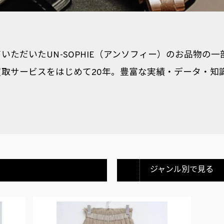
いただいたUN-SOPHIE（アンソフィー）のお品物の
取サービスをはじめて20年。豊富な実績・データ・知
ジャンル別で見る