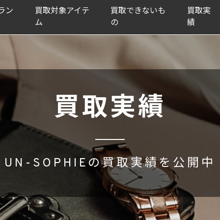
ラン
買取対象アイテ
買取できないも
買取実
ム
の
績
買取実績
UN-SOPHIEの買取実績を公開中