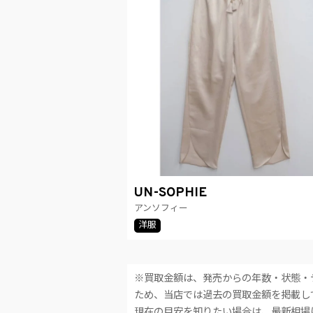
UN-SOPHIE
アンソフィー
洋服
※買取金額は、発売からの年数・状態・
ため、当店では過去の買取金額を掲載し
現在の目安を知りたい場合は、最新相場