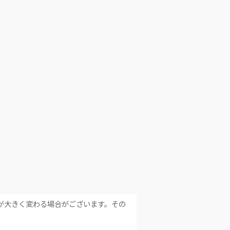
が大きく変わる場合がございます。その