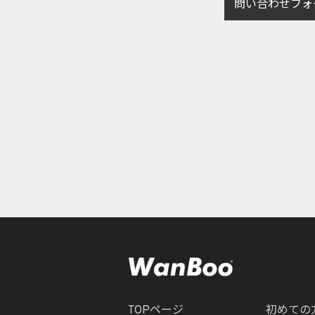
問い合わせフォ
TOPページ
初めての