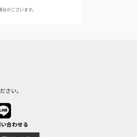
場合がございます。
ださい。
で問い合わせる