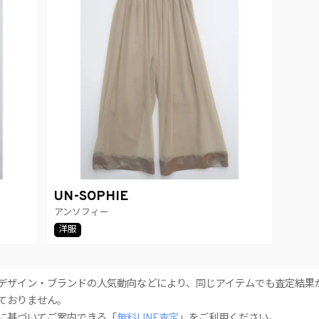
UN-SOPHIE
アンソフィー
洋服
デザイン・ブランドの人気動向などにより、同じアイテムでも査定結果
ておりません。
に基づいてご案内できる「
無料LINE査定
」をご利用ください。