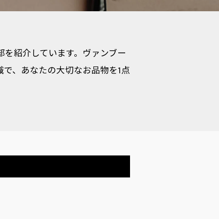
一部を紹介しています。ヴァンブー
識で、あなたの大切なお品物を1点