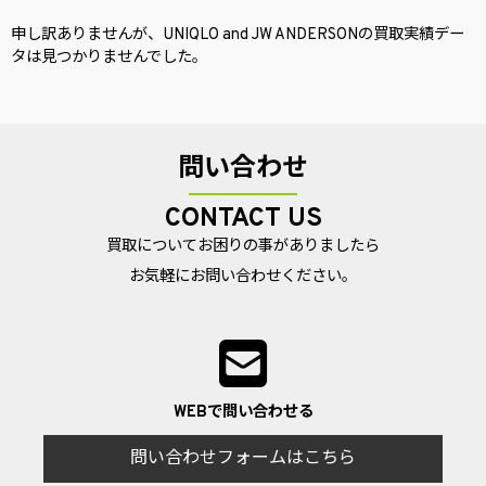
申し訳ありませんが、UNIQLO and JW ANDERSONの買取実績デー
タは見つかりませんでした。
問い合わせ
CONTACT US
買取についてお困りの事がありましたら
お気軽にお問い合わせください。
WEBで問い合わせる
問い合わせフォームはこちら