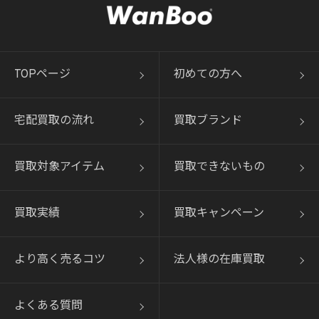
TOPページ
初めての方へ
宅配買取の流れ
買取ブランド
買取対象アイテム
買取できないもの
買取実績
買取キャンペーン
より高く売るコツ
法人様の在庫買取
よくある質問