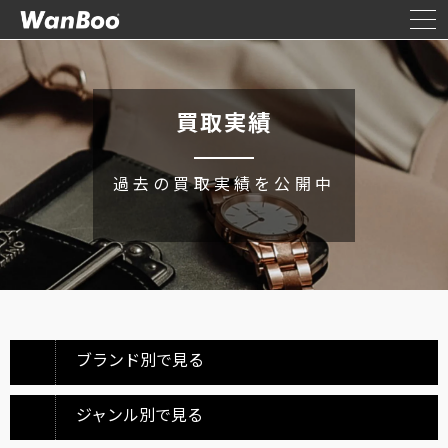
買取実績
過去の買取実績を公開中
ブランド別で見る
ジャンル別で見る