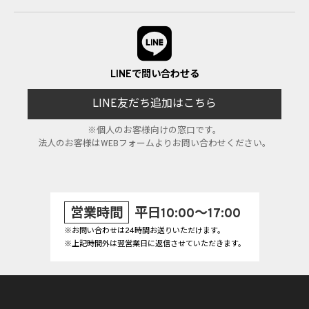
LINEで問い合わせる
LINE友だち追加はこちら
※個人のお客様向けの窓口です。
法人のお客様はWEBフォームよりお問い合わせください。
営業時間
平日10:00～17:00
※お問い合わせは24時間お送りいただけます。
※上記時間外は翌営業日に返信させていただきます。