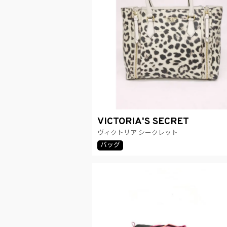
VICTORIA'S SECRET
ヴィクトリア シークレット
バッグ