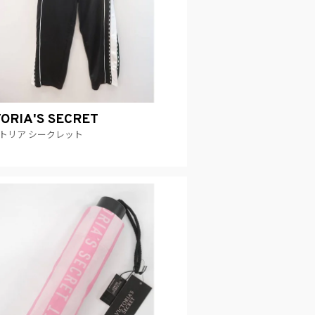
TORIA'S SECRET
トリア シークレット