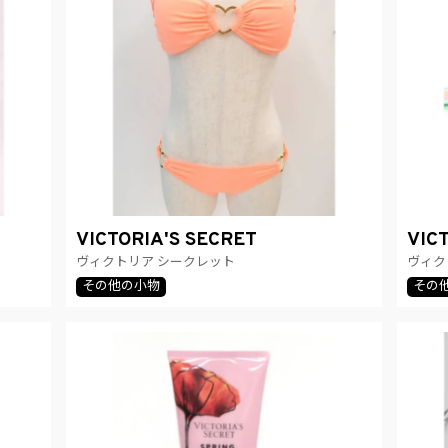
VICTORIA'S SECRET
VIC
ヴィクトリア シークレット
ヴィク
その他の小物
その