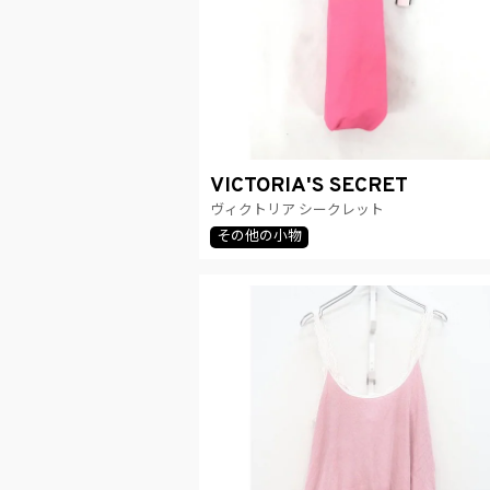
VICTORIA'S SECRET
ヴィクトリア シークレット
その他の小物