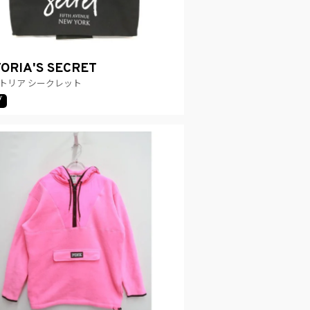
TORIA'S SECRET
トリア シークレット
グ