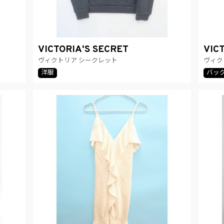
VICTORIA'S SECRET
VIC
ヴィクトリア シークレット
ヴィク
洋服
バッ