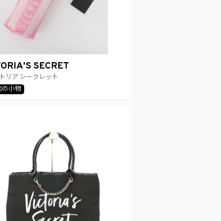
TORIA'S SECRET
トリア シークレット
他の小物