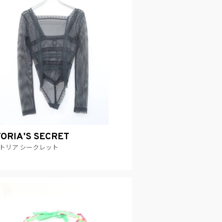
TORIA'S SECRET
トリア シークレット