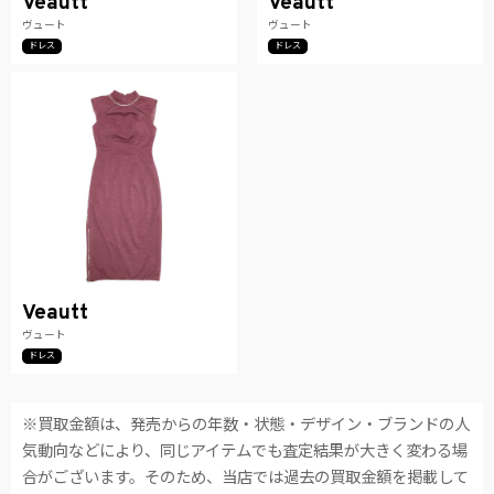
Veautt
Veautt
ヴュート
ヴュート
ドレス
ドレス
Veautt
ヴュート
ドレス
※買取金額は、発売からの年数・状態・デザイン・ブランドの人
気動向などにより、同じアイテムでも査定結果が大きく変わる場
合がございます。そのため、当店では過去の買取金額を掲載して