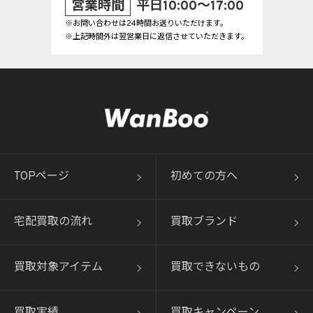
営業時間
平日10:00～17:00
※お問い合わせは24時間お送りいただけます。
※上記時間外は翌営業日に返信させていただきます。
TOPページ
初めての方へ
宅配買取の流れ
買取ブランド
買取対象アイテム
買取できないもの
買取実績
買取キャンペーン