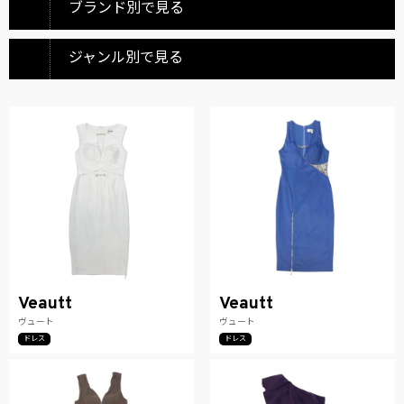
ブランド別で見る
ジャンル別で見る
Veautt
Veautt
ヴュート
ヴュート
ドレス
ドレス