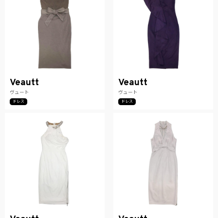
Veautt
Veautt
ヴュート
ヴュート
ドレス
ドレス