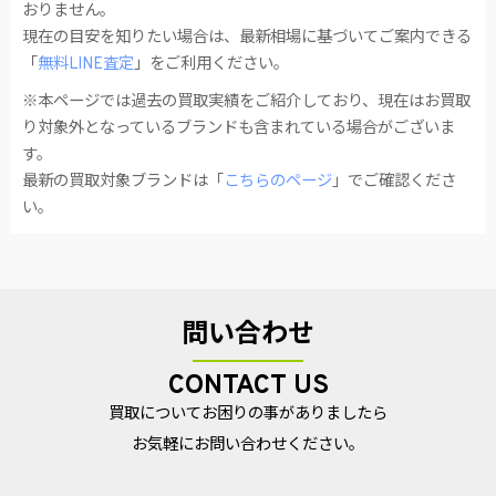
おりません。
現在の目安を知りたい場合は、最新相場に基づいてご案内できる
「
無料LINE査定
」をご利用ください。
※本ページでは過去の買取実績をご紹介しており、現在はお買取
り対象外となっているブランドも含まれている場合がございま
す。
最新の買取対象ブランドは「
こちらのページ
」でご確認くださ
い。
問い合わせ
CONTACT US
買取についてお困りの事がありましたら
お気軽にお問い合わせください。