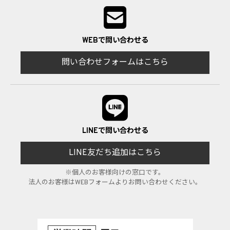
WEBで問い合わせる
問い合わせフォームはこちら
LINEで問い合わせる
LINE友だち追加はこちら
※個人のお客様向けの窓口です。
法人のお客様はWEBフォームよりお問い合わせください。