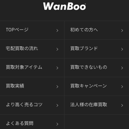
TOPページ
初めての方へ
宅配買取の流れ
買取ブランド
買取対象アイテム
買取できないもの
買取実績
買取キャンペーン
より高く売るコツ
法人様の在庫買取
よくある質問