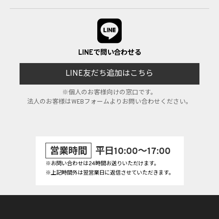
LINEで問い合わせる
LINE友だち追加はこちら
※個人のお客様向けの窓口です。
法人のお客様はWEBフォームよりお問い合わせください。
営業時間
平日10:00～17:00
※お問い合わせは24時間お送りいただけます。
※上記時間外は翌営業日に返信させていただきます。