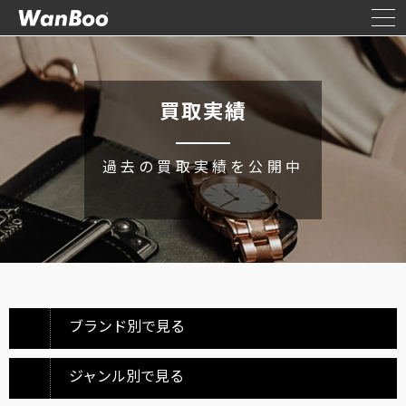
買取実績
過去の買取実績を公開中
ブランド別で見る
ジャンル別で見る