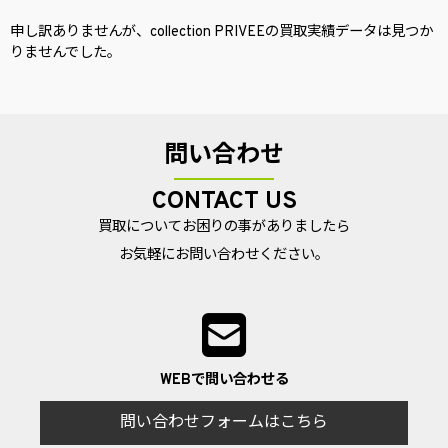
申し訳ありませんが、collection PRIVEEの買取実績データは見つか
りませんでした。
問い合わせ
CONTACT US
買取についてお困りの事がありましたら
お気軽にお問い合わせください。
WEBで問い合わせる
問い合わせフォームはこちら