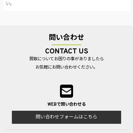
い。
問い合わせ
CONTACT US
買取についてお困りの事がありましたら
お気軽にお問い合わせください。
WEBで問い合わせる
問い合わせフォームはこちら