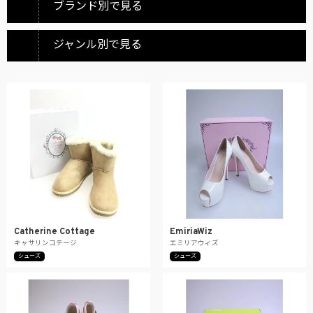
ブランド別で見る
ジャンル別で見る
Catherine Cottage
EmiriaWiz
キャサリンコテージ
エミリアウィズ
シューズ
シューズ