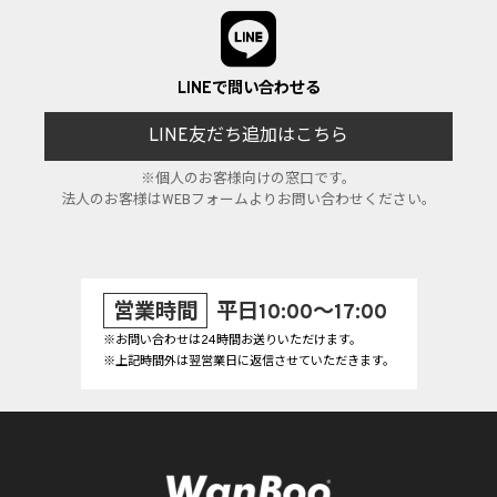
LINEで問い合わせる
LINE友だち追加はこちら
※個人のお客様向けの窓口です。
法人のお客様はWEBフォームよりお問い合わせください。
営業時間
平日10:00～17:00
※お問い合わせは24時間お送りいただけます。
※上記時間外は翌営業日に返信させていただきます。