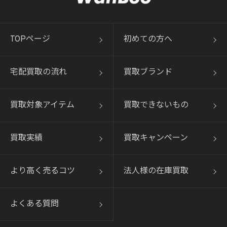
TOPページ
初めての方へ
宅配買取の流れ
買取ブランド
買取対象アイテム
買取できないもの
買取実績
買取キャンペーン
より高く売るコツ
法人様の在庫買取
よくある質問