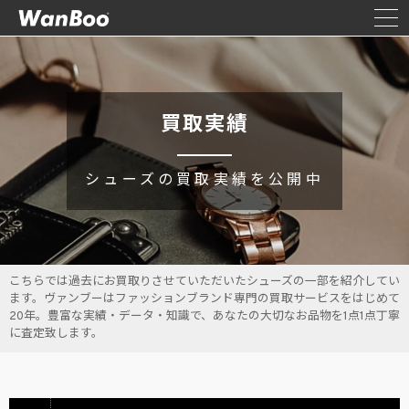
買取実績
シューズの買取実績を公開中
こちらでは過去にお買取りさせていただいたシューズの一部を紹介してい
ます。ヴァンブーはファッションブランド専門の買取サービスをはじめて
20年。豊富な実績・データ・知識で、あなたの大切なお品物を1点1点丁寧
に査定致します。