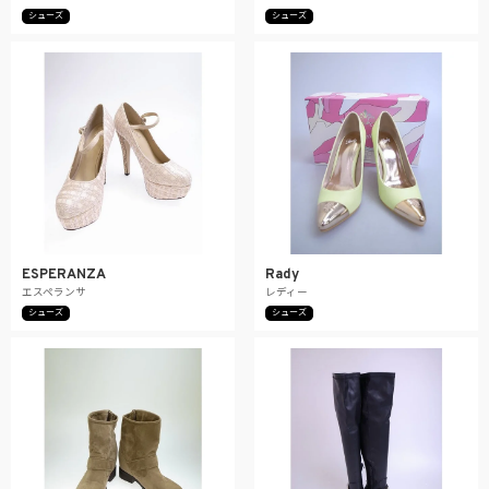
シューズ
シューズ
ESPERANZA
Rady
エスペランサ
レディー
シューズ
シューズ