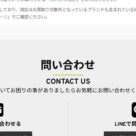
しており、現在はお買取り対象外となっているブランドも含まれている
ージ
」でご確認ください。
問い合わせ
CONTACT US
いてお困りの事がありましたら
お気軽にお問い合わせく
い合わせる
LINE