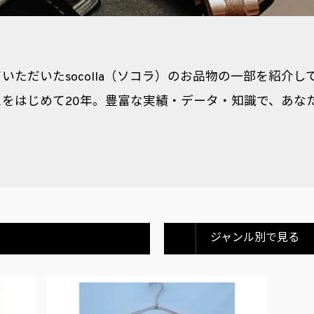
いただいたsocolla（ソコラ）のお品物の一部を紹介
をはじめて20年。豊富な実績・データ・知識で、あなた
ジャンル別で見る