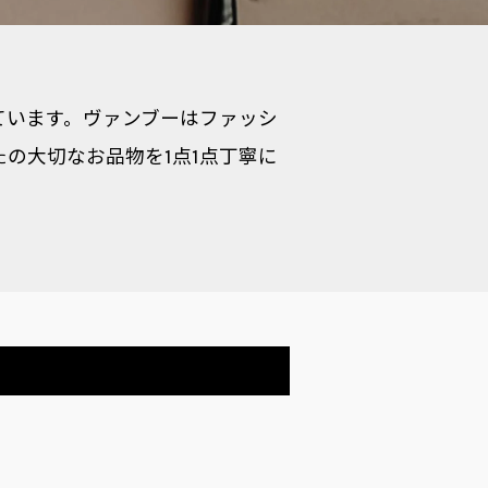
しています。ヴァンブーはファッシ
の大切なお品物を1点1点丁寧に