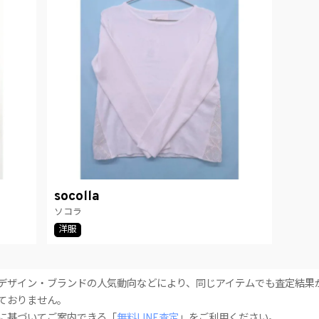
socolla
ソコラ
洋服
デザイン・ブランドの人気動向などにより、同じアイテムでも査定結果
ておりません。
に基づいてご案内できる「
無料LINE査定
」をご利用ください。