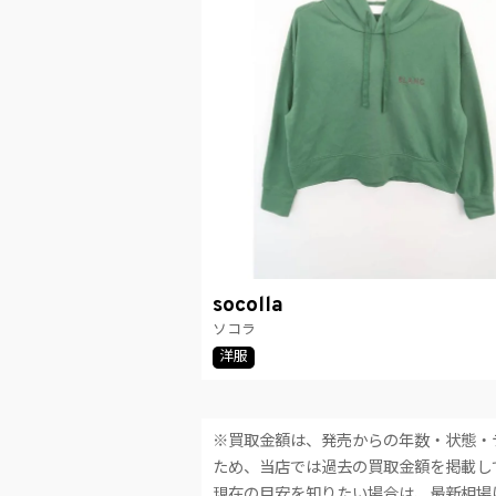
socolla
ソコラ
洋服
※買取金額は、発売からの年数・状態・
ため、当店では過去の買取金額を掲載し
現在の目安を知りたい場合は、最新相場