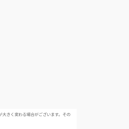
が大きく変わる場合がございます。その