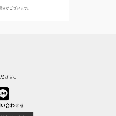
場合がございます。
ださい。
で問い合わせる