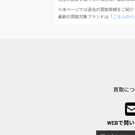
※本ページでは過去の買取実績をご紹介
最新の買取対象ブランドは「
こちらのペ
買取につ
WEBで問