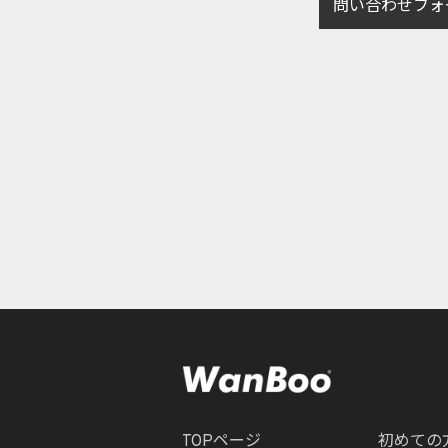
問い合わせフォ
TOPページ
初めての