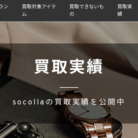
ラン
買取対象アイテ
買取できないも
買取実
ム
の
績
買取実績
socollaの買取実績を公開中