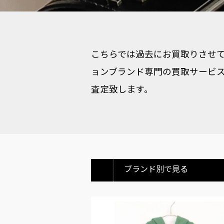
こちらでは過去にお買取りさせて
ョンブランド専門の買取サービス
査定致します。
ブランド別で見る