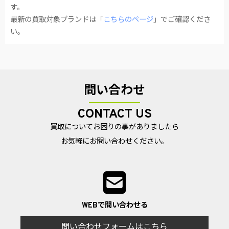
す。
最新の買取対象ブランドは「
こちらのページ
」でご確認くださ
い。
問い合わせ
CONTACT US
買取についてお困りの事がありましたら
お気軽にお問い合わせください。
WEBで問い合わせる
問い合わせフォームはこちら