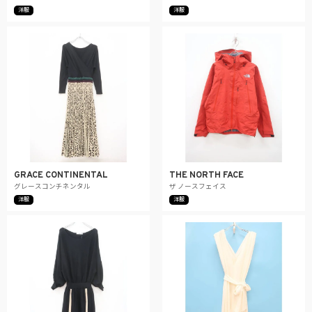
洋服
洋服
GRACE CONTINENTAL
THE NORTH FACE
グレースコンチネンタル
ザ ノースフェイス
洋服
洋服