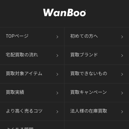
TOPページ
初めての方へ
宅配買取の流れ
買取ブランド
買取対象アイテム
買取できないもの
買取実績
買取キャンペーン
より高く売るコツ
法人様の在庫買取