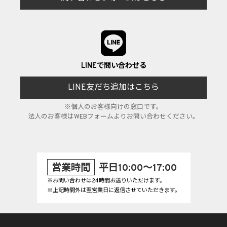
LINEで問い合わせる
LINE友だち追加はこちら
※個人のお客様向けの窓口です。
法人のお客様はWEBフォームよりお問い合わせください。
営業時間
平日10:00～17:00
※お問い合わせは24時間お送りいただけます。
※上記時間外は翌営業日に返信させていただきます。